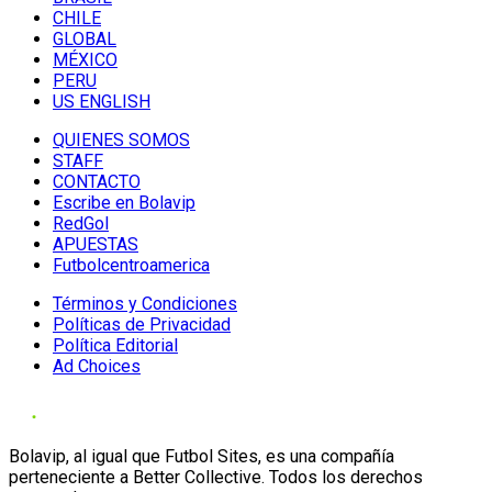
CHILE
GLOBAL
MÉXICO
PERU
US ENGLISH
QUIENES SOMOS
STAFF
CONTACTO
Escribe en Bolavip
RedGol
APUESTAS
Futbolcentroamerica
Términos y Condiciones
Políticas de Privacidad
Política Editorial
Ad Choices
Bolavip, al igual que Futbol Sites, es una compañía
perteneciente a Better Collective. Todos los derechos