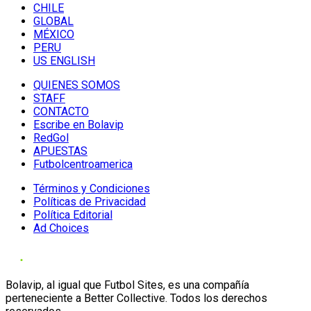
CHILE
GLOBAL
MÉXICO
PERU
US ENGLISH
QUIENES SOMOS
STAFF
CONTACTO
Escribe en Bolavip
RedGol
APUESTAS
Futbolcentroamerica
Términos y Condiciones
Políticas de Privacidad
Política Editorial
Ad Choices
Bolavip, al igual que Futbol Sites, es una compañía
perteneciente a Better Collective. Todos los derechos