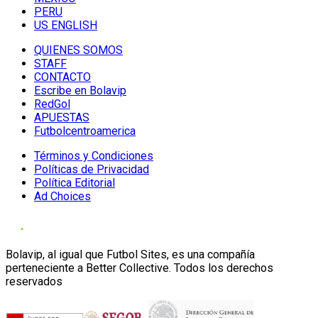
PERU
US ENGLISH
QUIENES SOMOS
STAFF
CONTACTO
Escribe en Bolavip
RedGol
APUESTAS
Futbolcentroamerica
Términos y Condiciones
Políticas de Privacidad
Política Editorial
Ad Choices
Bolavip, al igual que Futbol Sites, es una compañía
perteneciente a Better Collective. Todos los derechos
reservados