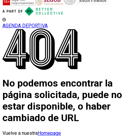
AGENDA DEPORTIVA
No podemos encontrar la
página solicitada, puede no
estar disponible, o haber
cambiado de URL
Vuelve a nuestra
Homepage