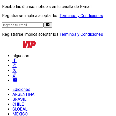
Recibe las últimas noticias en tu casilla de E-mail
Registrarse implica aceptar los
Términos y Condiciones
Registrarse implica aceptar los
Términos y Condiciones
síguenos
Ediciones
ARGENTINA
BRASIL
CHILE
GLOBAL
MÉXICO