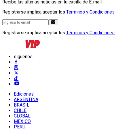
Recibe las últimas noticias en tu casilla de E-mail
Registrarse implica aceptar los
Términos y Condiciones
Registrarse implica aceptar los
Términos y Condiciones
síguenos
Ediciones
ARGENTINA
BRASIL
CHILE
GLOBAL
MÉXICO
PERU