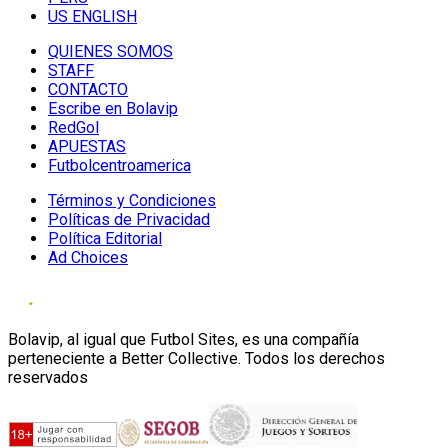
US ENGLISH
QUIENES SOMOS
STAFF
CONTACTO
Escribe en Bolavip
RedGol
APUESTAS
Futbolcentroamerica
Términos y Condiciones
Políticas de Privacidad
Política Editorial
Ad Choices
Bolavip, al igual que Futbol Sites, es una compañía
perteneciente a Better Collective. Todos los derechos
reservados