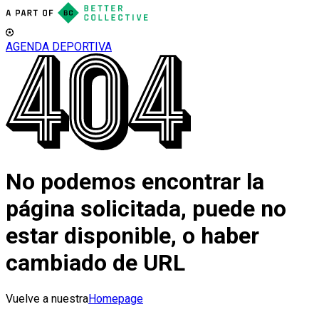
AGENDA DEPORTIVA
No podemos encontrar la
página solicitada, puede no
estar disponible, o haber
cambiado de URL
Vuelve a nuestra
Homepage