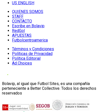
US ENGLISH
QUIENES SOMOS
STAFF
CONTACTO
Escribe en Bolavip
RedGol
APUESTAS
Futbolcentroamerica
Términos y Condiciones
Políticas de Privacidad
Política Editorial
Ad Choices
Bolavip, al igual que Futbol Sites, es una compañía
perteneciente a Better Collective. Todos los derechos
reservados