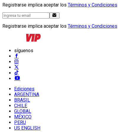
Registrarse implica aceptar los
Términos y Condiciones
Registrarse implica aceptar los
Términos y Condiciones
síguenos
Ediciones
ARGENTINA
BRASIL
CHILE
GLOBAL
MÉXICO
PERU
US ENGLISH