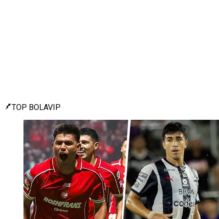
TOP BOLAVIP