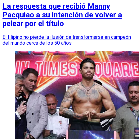
La respuesta que recibió Manny
Pacquiao a su intención de volver a
pelear por el título
El filipino no pierde la ilusión de transformarse en campeón
del mundo cerca de los 50 años.