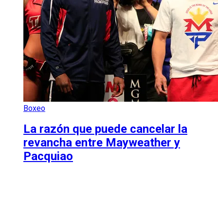
Boxeo
La razón que puede cancelar la
revancha entre Mayweather y
Pacquiao