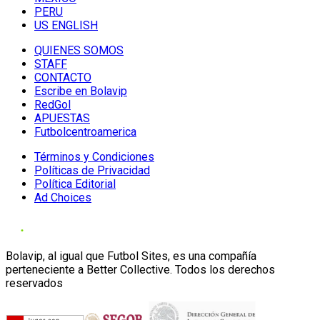
PERU
US ENGLISH
QUIENES SOMOS
STAFF
CONTACTO
Escribe en Bolavip
RedGol
APUESTAS
Futbolcentroamerica
Términos y Condiciones
Políticas de Privacidad
Política Editorial
Ad Choices
Bolavip, al igual que Futbol Sites, es una compañía
perteneciente a Better Collective. Todos los derechos
reservados