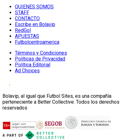
QUIENES SOMOS
STAFF
CONTACTO
Escribe en Bolavip
RedGol
APUESTAS
Futbolcentroamerica
Términos y Condiciones
Políticas de Privacidad
Política Editorial
Ad Choices
Bolavip, al igual que Futbol Sites, es una compañía
perteneciente a Better Collective. Todos los derechos
reservados