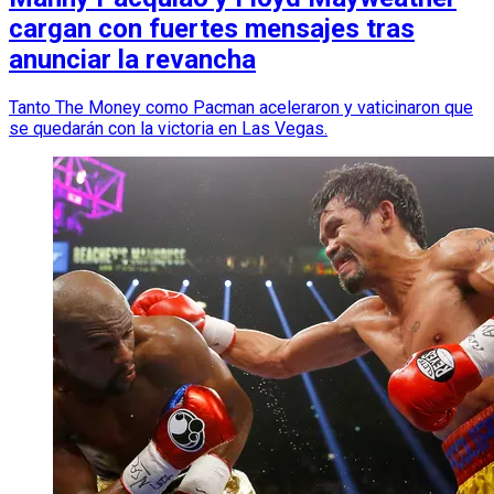
cargan con fuertes mensajes tras
anunciar la revancha
Tanto The Money como Pacman aceleraron y vaticinaron que
se quedarán con la victoria en Las Vegas.