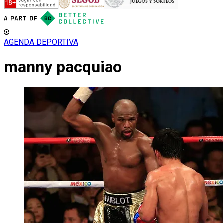
AGENDA DEPORTIVA
manny pacquiao