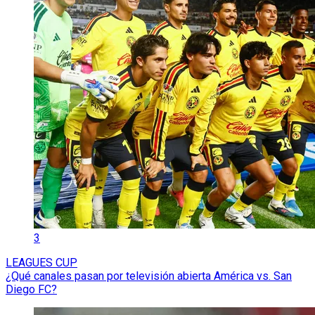
3
LEAGUES CUP
¿Qué canales pasan por televisión abierta América vs. San
Diego FC?