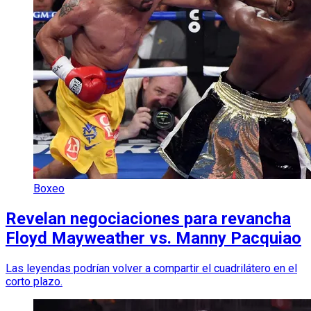
Boxeo
Revelan negociaciones para revancha
Floyd Mayweather vs. Manny Pacquiao
Las leyendas podrían volver a compartir el cuadrilátero en el
corto plazo.