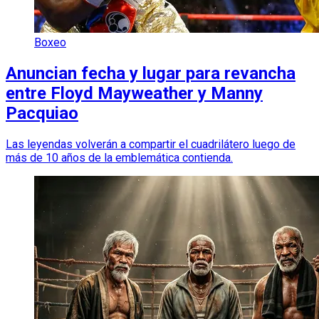
Boxeo
Anuncian fecha y lugar para revancha
entre Floyd Mayweather y Manny
Pacquiao
Las leyendas volverán a compartir el cuadrilátero luego de
más de 10 años de la emblemática contienda.