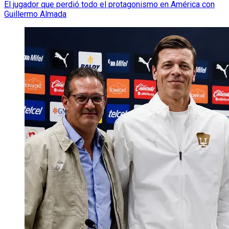
El jugador que perdió todo el protagonismo en América con
Guillermo Almada