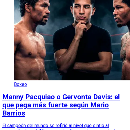
Boxeo
Manny Pacquiao o Gervonta Davis: el
que pega más fuerte según Mario
Barrios
El campeón del mundo se refirió al nivel que sintió al