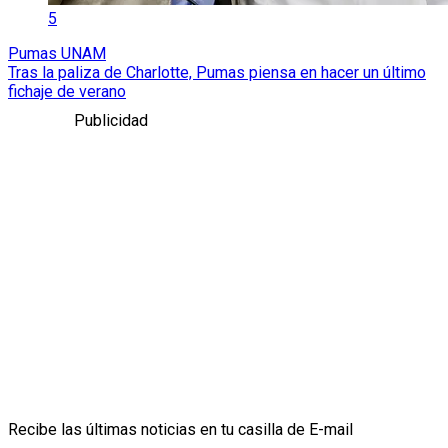
5
Pumas UNAM
Tras la paliza de Charlotte, Pumas piensa en hacer un último
fichaje de verano
Publicidad
Recibe las últimas noticias en tu casilla de E-mail