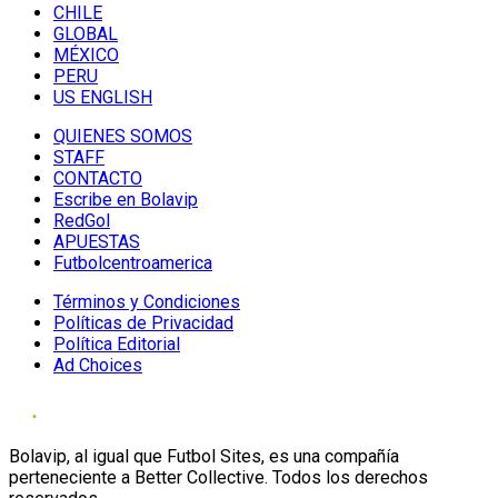
CHILE
GLOBAL
MÉXICO
PERU
US ENGLISH
QUIENES SOMOS
STAFF
CONTACTO
Escribe en Bolavip
RedGol
APUESTAS
Futbolcentroamerica
Términos y Condiciones
Políticas de Privacidad
Política Editorial
Ad Choices
Bolavip, al igual que Futbol Sites, es una compañía
perteneciente a Better Collective. Todos los derechos