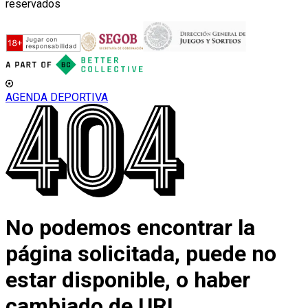
reservados
AGENDA DEPORTIVA
No podemos encontrar la
página solicitada, puede no
estar disponible, o haber
cambiado de URL