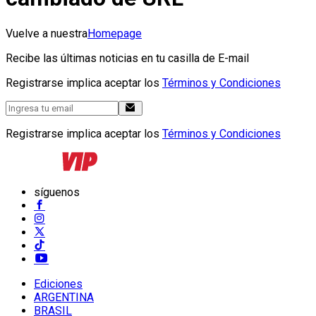
Vuelve a nuestra
Homepage
Recibe las últimas noticias en tu casilla de E-mail
Registrarse implica aceptar los
Términos y Condiciones
Registrarse implica aceptar los
Términos y Condiciones
síguenos
Ediciones
ARGENTINA
BRASIL