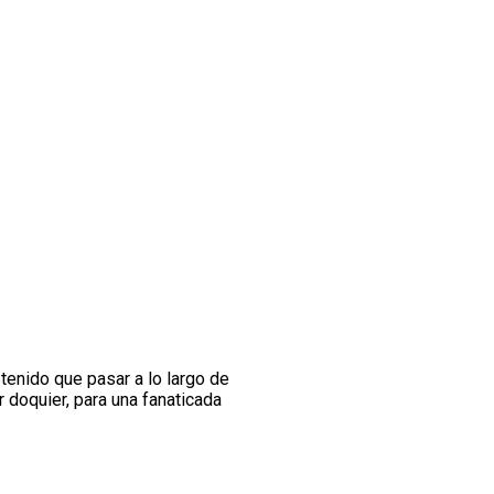
tenido que pasar a lo largo de
 doquier, para una fanaticada