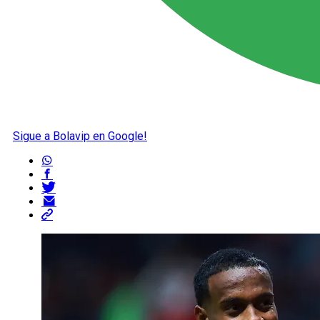
Sigue a Bolavip en Google!