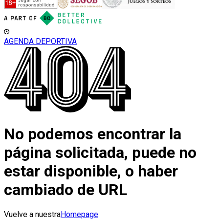
AGENDA DEPORTIVA
No podemos encontrar la
página solicitada, puede no
estar disponible, o haber
cambiado de URL
Vuelve a nuestra
Homepage