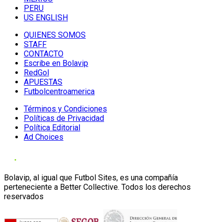
PERU
US ENGLISH
QUIENES SOMOS
STAFF
CONTACTO
Escribe en Bolavip
RedGol
APUESTAS
Futbolcentroamerica
Términos y Condiciones
Políticas de Privacidad
Política Editorial
Ad Choices
Bolavip, al igual que Futbol Sites, es una compañía
perteneciente a Better Collective. Todos los derechos
reservados