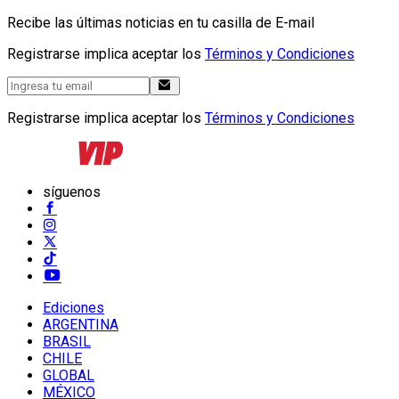
Recibe las últimas noticias en tu casilla de E-mail
Registrarse implica aceptar los
Términos y Condiciones
Registrarse implica aceptar los
Términos y Condiciones
síguenos
Ediciones
ARGENTINA
BRASIL
CHILE
GLOBAL
MÉXICO