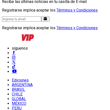
Recibe las últimas noticias en tu casilla de E-mail
Registrarse implica aceptar los
Términos y Condiciones
Registrarse implica aceptar los
Términos y Condiciones
síguenos
Ediciones
ARGENTINA
BRASIL
CHILE
GLOBAL
MÉXICO
PERU