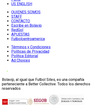
US ENGLISH
QUIENES SOMOS
STAFF
CONTACTO
Escribe en Bolavip
RedGol
APUESTAS
Futbolcentroamerica
Términos y Condiciones
Políticas de Privacidad
Política Editorial
Ad Choices
Bolavip, al igual que Futbol Sites, es una compañía
perteneciente a Better Collective. Todos los derechos
reservados