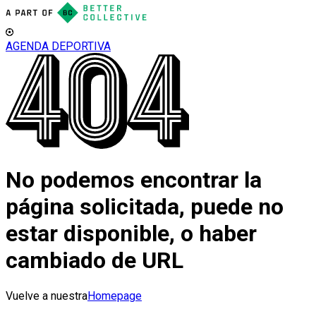
AGENDA DEPORTIVA
No podemos encontrar la
página solicitada, puede no
estar disponible, o haber
cambiado de URL
Vuelve a nuestra
Homepage