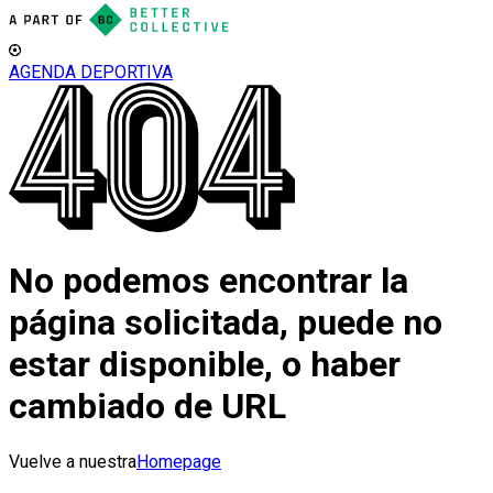
AGENDA DEPORTIVA
No podemos encontrar la
página solicitada, puede no
estar disponible, o haber
cambiado de URL
Vuelve a nuestra
Homepage