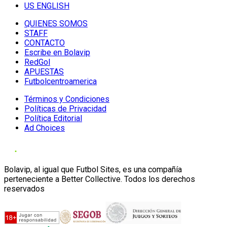
US ENGLISH
QUIENES SOMOS
STAFF
CONTACTO
Escribe en Bolavip
RedGol
APUESTAS
Futbolcentroamerica
Términos y Condiciones
Políticas de Privacidad
Política Editorial
Ad Choices
Bolavip, al igual que Futbol Sites, es una compañía
perteneciente a Better Collective. Todos los derechos
reservados