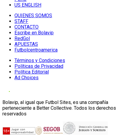
US ENGLISH
QUIENES SOMOS
STAFF
CONTACTO
Escribe en Bolavip
RedGol
APUESTAS
Futbolcentroamerica
Términos y Condiciones
Políticas de Privacidad
Política Editorial
Ad Choices
Bolavip, al igual que Futbol Sites, es una compañía
perteneciente a Better Collective. Todos los derechos
reservados