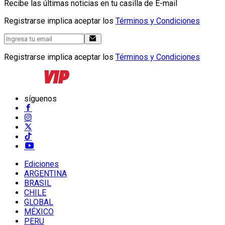
Recibe las últimas noticias en tu casilla de E-mail
Registrarse implica aceptar los
Términos y Condiciones
Registrarse implica aceptar los
Términos y Condiciones
síguenos
Ediciones
ARGENTINA
BRASIL
CHILE
GLOBAL
MÉXICO
PERU