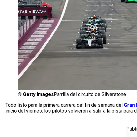
©
Getty Images
Parrilla del circuito de Silverstone
Todo listo para la primera carrera del fin de semana del
Gran 
inicio del viernes, los pilotos volvieron a salir a la pista para d
Publ