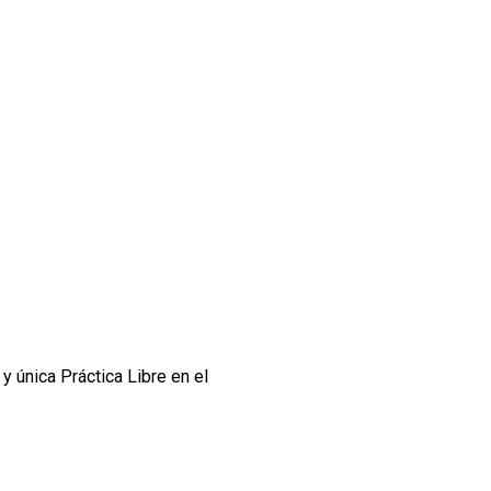
a y única Práctica Libre en el