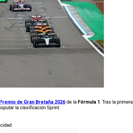
Premio de Gran Bretaña 2026
de la
Fórmula 1
. Tras la primer
isputar la clasificación Sprint.
icidad