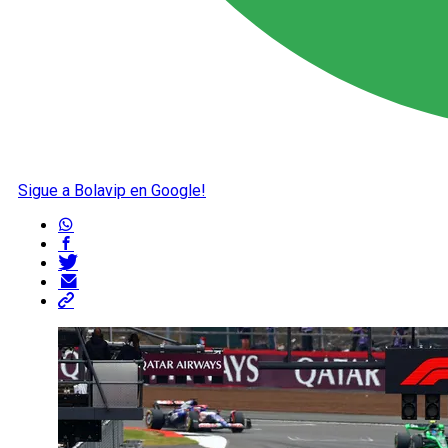
Sigue a Bolavip en Google!