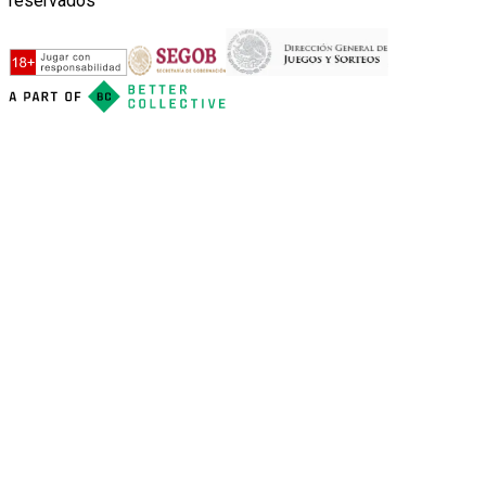
reservados