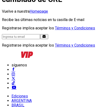
Vuelve a nuestra
Homepage
Recibe las últimas noticias en tu casilla de E-mail
Registrarse implica aceptar los
Términos y Condiciones
Registrarse implica aceptar los
Términos y Condiciones
síguenos
Ediciones
ARGENTINA
BRASIL