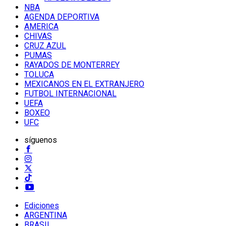
NBA
AGENDA DEPORTIVA
AMERICA
CHIVAS
CRUZ AZUL
PUMAS
RAYADOS DE MONTERREY
TOLUCA
MEXICANOS EN EL EXTRANJERO
FUTBOL INTERNACIONAL
UEFA
BOXEO
UFC
síguenos
Ediciones
ARGENTINA
BRASIL