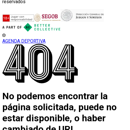
reservados
AGENDA DEPORTIVA
No podemos encontrar la
página solicitada, puede no
estar disponible, o haber
cambiado de URL