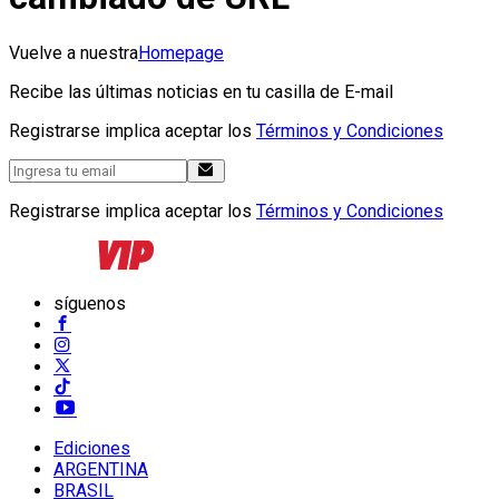
Vuelve a nuestra
Homepage
Recibe las últimas noticias en tu casilla de E-mail
Registrarse implica aceptar los
Términos y Condiciones
Registrarse implica aceptar los
Términos y Condiciones
síguenos
Ediciones
ARGENTINA
BRASIL