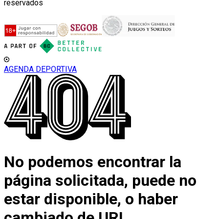
reservados
AGENDA DEPORTIVA
No podemos encontrar la
página solicitada, puede no
estar disponible, o haber
cambiado de URL