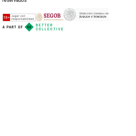
reservados