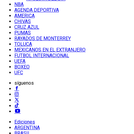
NBA
AGENDA DEPORTIVA
AMERICA
CHIVAS
CRUZ AZUL
PUMAS
RAYADOS DE MONTERREY
TOLUCA
MEXICANOS EN EL EXTRANJERO
FUTBOL INTERNACIONAL
UEFA
BOXEO
UFC
síguenos
Ediciones
ARGENTINA
BRASIL