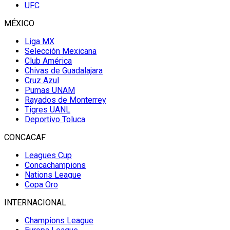
UFC
MÉXICO
Liga MX
Selección Mexicana
Club América
Chivas de Guadalajara
Cruz Azul
Pumas UNAM
Rayados de Monterrey
Tigres UANL
Deportivo Toluca
CONCACAF
Leagues Cup
Concachampions
Nations League
Copa Oro
INTERNACIONAL
Champions League