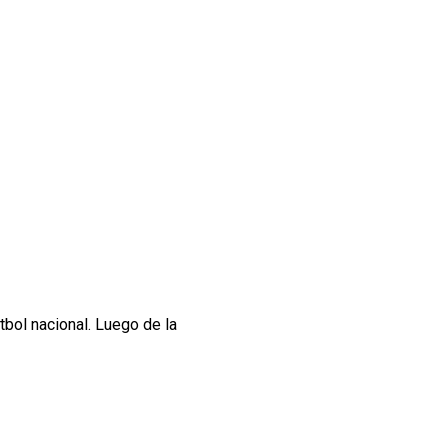
tbol nacional. Luego de la