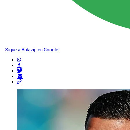
Sigue a Bolavip en Google!