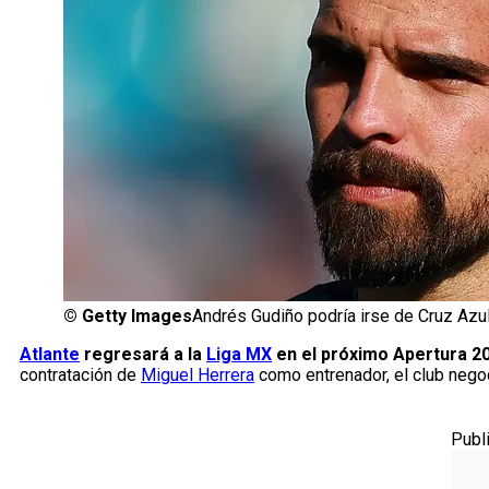
©
Getty Images
Andrés Gudiño podría irse de Cruz Azul
Atlante
regresará a la
Liga MX
en el próximo Apertura 2
contratación de
Miguel Herrera
como entrenador, el club negoc
Publ