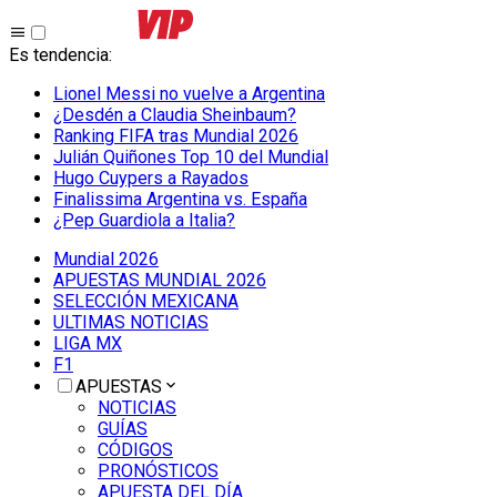
Es tendencia
:
Lionel Messi no vuelve a Argentina
¿Desdén a Claudia Sheinbaum?
Ranking FIFA tras Mundial 2026
Julián Quiñones Top 10 del Mundial
Hugo Cuypers a Rayados
Finalissima Argentina vs. España
¿Pep Guardiola a Italia?
Mundial 2026
APUESTAS MUNDIAL 2026
SELECCIÓN MEXICANA
ULTIMAS NOTICIAS
LIGA MX
F1
APUESTAS
NOTICIAS
GUÍAS
CÓDIGOS
PRONÓSTICOS
APUESTA DEL DÍA