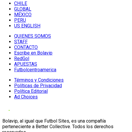
CHILE
GLOBAL
MÉXICO
PERU
US ENGLISH
QUIENES SOMOS
STAFF
CONTACTO
Escribe en Bolavip
RedGol
APUESTAS
Futbolcentroamerica
Términos y Condiciones
Políticas de Privacidad
Política Editorial
Ad Choices
Bolavip, al igual que Futbol Sites, es una compañía
perteneciente a Better Collective. Todos los derechos