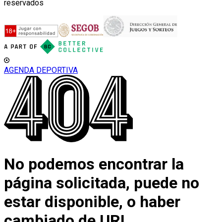
reservados
AGENDA DEPORTIVA
No podemos encontrar la
página solicitada, puede no
estar disponible, o haber
cambiado de URL