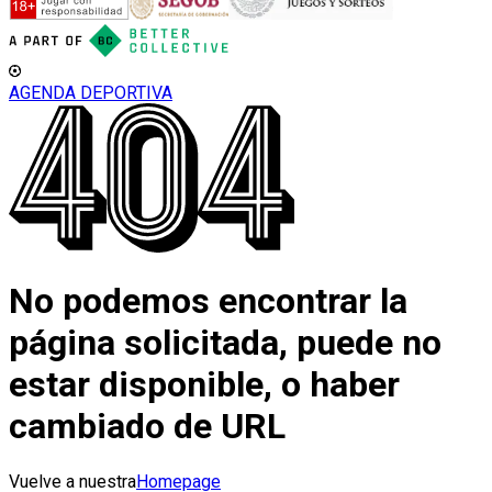
AGENDA DEPORTIVA
No podemos encontrar la
página solicitada, puede no
estar disponible, o haber
cambiado de URL
Vuelve a nuestra
Homepage