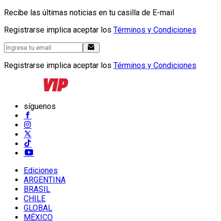
Recibe las últimas noticias en tu casilla de E-mail
Registrarse implica aceptar los
Términos y Condiciones
Registrarse implica aceptar los
Términos y Condiciones
síguenos
Ediciones
ARGENTINA
BRASIL
CHILE
GLOBAL
MÉXICO