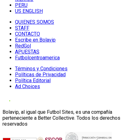
PERU
US ENGLISH
QUIENES SOMOS
STAFF
CONTACTO
Escribe en Bolavip
RedGol
APUESTAS
Futbolcentroamerica
Términos y Condiciones
Políticas de Privacidad
Política Editorial
Ad Choices
Bolavip, al igual que Futbol Sites, es una compañía
perteneciente a Better Collective. Todos los derechos
reservados