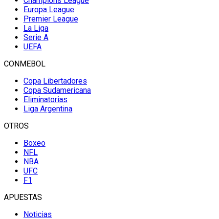
Champions League
Europa League
Premier League
La Liga
Serie A
UEFA
CONMEBOL
Copa Libertadores
Copa Sudamericana
Eliminatorias
Liga Argentina
OTROS
Boxeo
NFL
NBA
UFC
F1
APUESTAS
Noticias