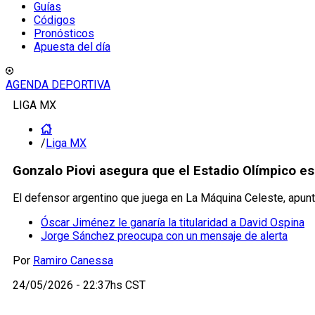
Guías
Códigos
Pronósticos
Apuesta del día
AGENDA DEPORTIVA
LIGA MX
/
Liga MX
Gonzalo Piovi asegura que el Estadio Olímpico 
El defensor argentino que juega en La Máquina Celeste, apunt
Óscar Jiménez le ganaría la titularidad a David Ospina
Jorge Sánchez preocupa con un mensaje de alerta
Por
Ramiro Canessa
24/05/2026 - 22:37hs CST