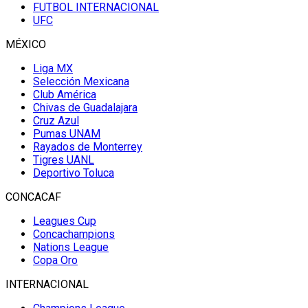
FUTBOL INTERNACIONAL
UFC
MÉXICO
Liga MX
Selección Mexicana
Club América
Chivas de Guadalajara
Cruz Azul
Pumas UNAM
Rayados de Monterrey
Tigres UANL
Deportivo Toluca
CONCACAF
Leagues Cup
Concachampions
Nations League
Copa Oro
INTERNACIONAL