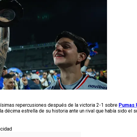
ísimas repercusiones después de la victoria 2-1 sobre
Pumas
la décima estrella de su historia ante un rival que había sido el s
icidad