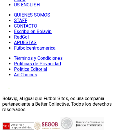
US ENGLISH
QUIENES SOMOS
STAFF
CONTACTO
Escribe en Bolavip
RedGol
APUESTAS
Futbolcentroamerica
Términos y Condiciones
Políticas de Privacidad
Política Editorial
Ad Choices
Bolavip, al igual que Futbol Sites, es una compañía
perteneciente a Better Collective. Todos los derechos
reservados