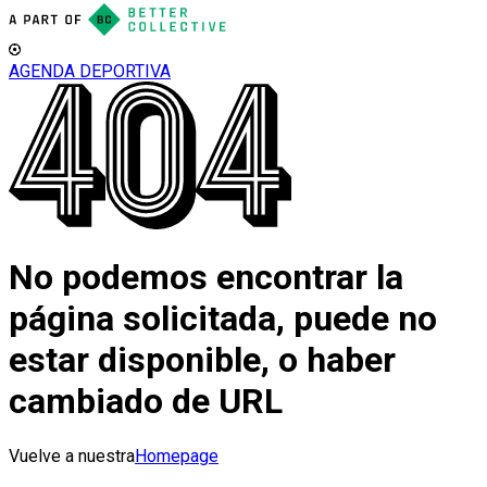
AGENDA DEPORTIVA
No podemos encontrar la
página solicitada, puede no
estar disponible, o haber
cambiado de URL
Vuelve a nuestra
Homepage