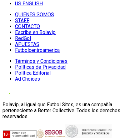
US ENGLISH
QUIENES SOMOS
STAFF
CONTACTO
Escribe en Bolavip
RedGol
APUESTAS
Futbolcentroamerica
Términos y Condiciones
Políticas de Privacidad
Política Editorial
Ad Choices
Bolavip, al igual que Futbol Sites, es una compañía
perteneciente a Better Collective. Todos los derechos
reservados