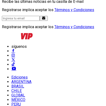
Recibe las últimas noticias en tu casilla de E-mail
Registrarse implica aceptar los
Términos y Condiciones
Registrarse implica aceptar los
Términos y Condiciones
síguenos
Ediciones
ARGENTINA
BRASIL
CHILE
GLOBAL
MÉXICO
PERU