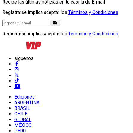
Recibe las últimas noticias en tu casilla de E-mail
Registrarse implica aceptar los
Términos y Condiciones
Registrarse implica aceptar los
Términos y Condiciones
síguenos
Ediciones
ARGENTINA
BRASIL
CHILE
GLOBAL
MÉXICO
PERU