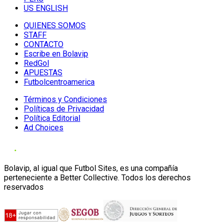
US ENGLISH
QUIENES SOMOS
STAFF
CONTACTO
Escribe en Bolavip
RedGol
APUESTAS
Futbolcentroamerica
Términos y Condiciones
Políticas de Privacidad
Política Editorial
Ad Choices
Bolavip, al igual que Futbol Sites, es una compañía
perteneciente a Better Collective. Todos los derechos
reservados