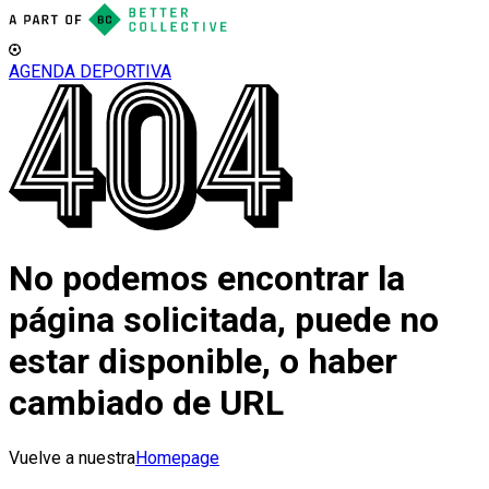
AGENDA DEPORTIVA
No podemos encontrar la
página solicitada, puede no
estar disponible, o haber
cambiado de URL
Vuelve a nuestra
Homepage