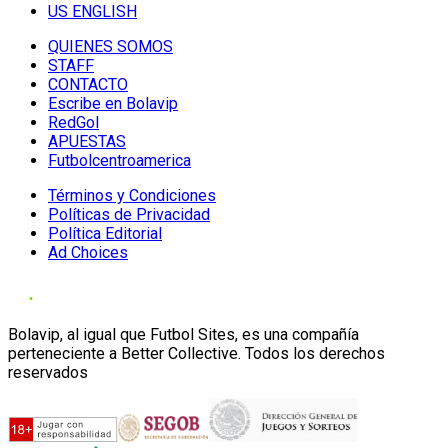
US ENGLISH
QUIENES SOMOS
STAFF
CONTACTO
Escribe en Bolavip
RedGol
APUESTAS
Futbolcentroamerica
Términos y Condiciones
Políticas de Privacidad
Política Editorial
Ad Choices
Bolavip, al igual que Futbol Sites, es una compañía
perteneciente a Better Collective. Todos los derechos
reservados