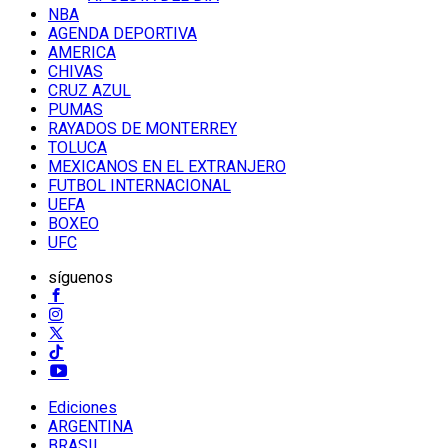
NBA
AGENDA DEPORTIVA
AMERICA
CHIVAS
CRUZ AZUL
PUMAS
RAYADOS DE MONTERREY
TOLUCA
MEXICANOS EN EL EXTRANJERO
FUTBOL INTERNACIONAL
UEFA
BOXEO
UFC
síguenos
Ediciones
ARGENTINA
BRASIL