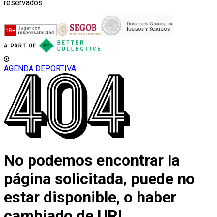
reservados
AGENDA DEPORTIVA
No podemos encontrar la
página solicitada, puede no
estar disponible, o haber
cambiado de URL