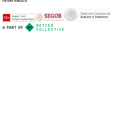
reservados