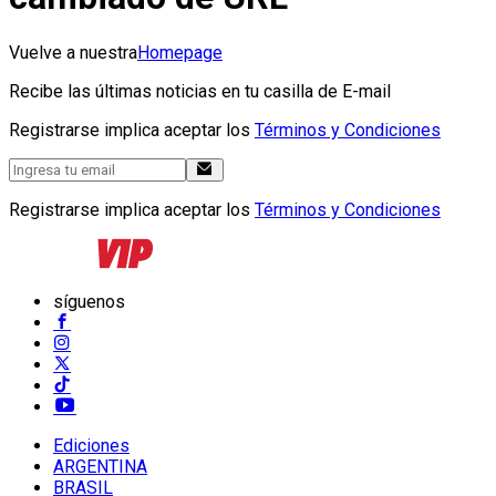
Vuelve a nuestra
Homepage
Recibe las últimas noticias en tu casilla de E-mail
Registrarse implica aceptar los
Términos y Condiciones
Registrarse implica aceptar los
Términos y Condiciones
síguenos
Ediciones
ARGENTINA
BRASIL