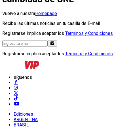
Vuelve a nuestra
Homepage
Recibe las últimas noticias en tu casilla de E-mail
Registrarse implica aceptar los
Términos y Condiciones
Registrarse implica aceptar los
Términos y Condiciones
síguenos
Ediciones
ARGENTINA
BRASIL