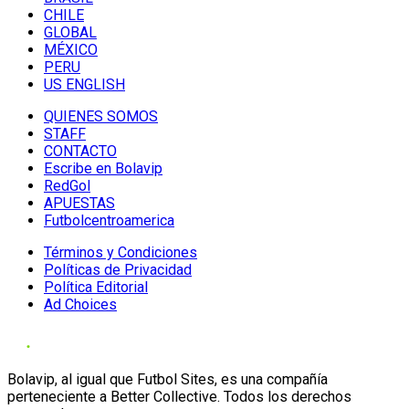
CHILE
GLOBAL
MÉXICO
PERU
US ENGLISH
QUIENES SOMOS
STAFF
CONTACTO
Escribe en Bolavip
RedGol
APUESTAS
Futbolcentroamerica
Términos y Condiciones
Políticas de Privacidad
Política Editorial
Ad Choices
Bolavip, al igual que Futbol Sites, es una compañía
perteneciente a Better Collective. Todos los derechos