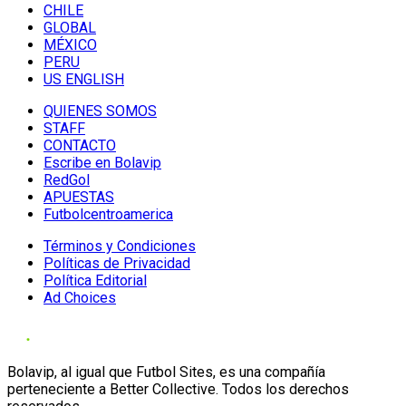
CHILE
GLOBAL
MÉXICO
PERU
US ENGLISH
QUIENES SOMOS
STAFF
CONTACTO
Escribe en Bolavip
RedGol
APUESTAS
Futbolcentroamerica
Términos y Condiciones
Políticas de Privacidad
Política Editorial
Ad Choices
Bolavip, al igual que Futbol Sites, es una compañía
perteneciente a Better Collective. Todos los derechos