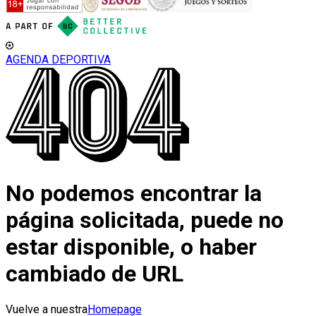
AGENDA DEPORTIVA
No podemos encontrar la
página solicitada, puede no
estar disponible, o haber
cambiado de URL
Vuelve a nuestra
Homepage