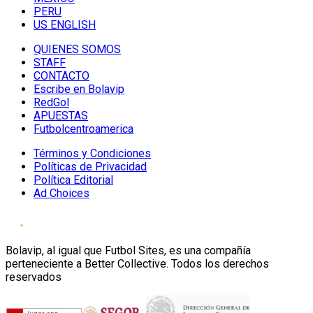
PERU
US ENGLISH
QUIENES SOMOS
STAFF
CONTACTO
Escribe en Bolavip
RedGol
APUESTAS
Futbolcentroamerica
Términos y Condiciones
Políticas de Privacidad
Política Editorial
Ad Choices
Bolavip, al igual que Futbol Sites, es una compañía
perteneciente a Better Collective. Todos los derechos
reservados