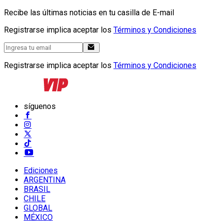
Recibe las últimas noticias en tu casilla de E-mail
Registrarse implica aceptar los
Términos y Condiciones
Registrarse implica aceptar los
Términos y Condiciones
síguenos
Ediciones
ARGENTINA
BRASIL
CHILE
GLOBAL
MÉXICO