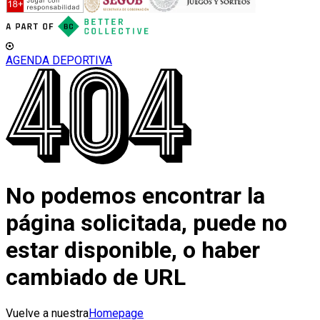
AGENDA DEPORTIVA
No podemos encontrar la
página solicitada, puede no
estar disponible, o haber
cambiado de URL
Vuelve a nuestra
Homepage