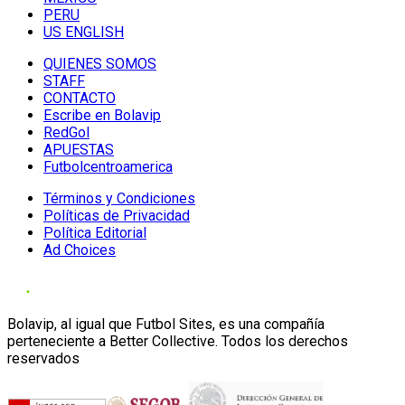
PERU
US ENGLISH
QUIENES SOMOS
STAFF
CONTACTO
Escribe en Bolavip
RedGol
APUESTAS
Futbolcentroamerica
Términos y Condiciones
Políticas de Privacidad
Política Editorial
Ad Choices
Bolavip, al igual que Futbol Sites, es una compañía
perteneciente a Better Collective. Todos los derechos
reservados