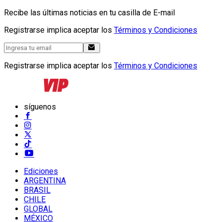
Recibe las últimas noticias en tu casilla de E-mail
Registrarse implica aceptar los
Términos y Condiciones
Registrarse implica aceptar los
Términos y Condiciones
síguenos
Ediciones
ARGENTINA
BRASIL
CHILE
GLOBAL
MÉXICO