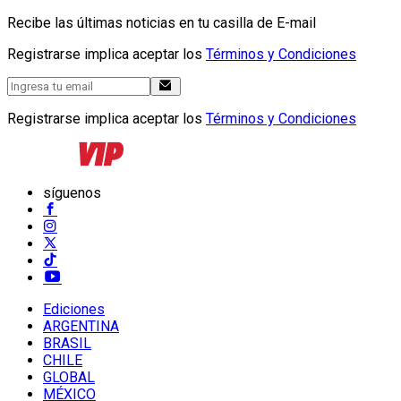
Recibe las últimas noticias en tu casilla de E-mail
Registrarse implica aceptar los
Términos y Condiciones
Registrarse implica aceptar los
Términos y Condiciones
síguenos
Ediciones
ARGENTINA
BRASIL
CHILE
GLOBAL
MÉXICO