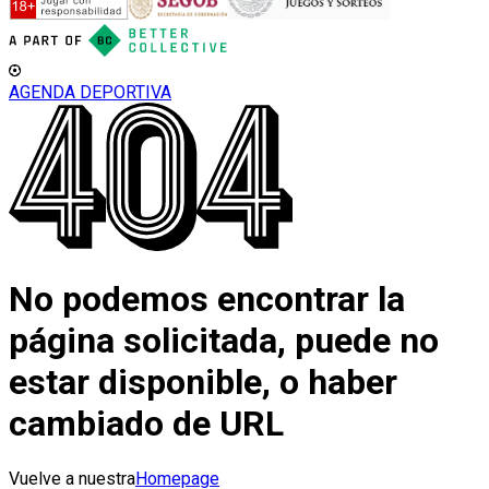
AGENDA DEPORTIVA
No podemos encontrar la
página solicitada, puede no
estar disponible, o haber
cambiado de URL
Vuelve a nuestra
Homepage