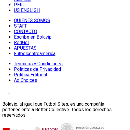
PERU
US ENGLISH
QUIENES SOMOS
STAFF
CONTACTO
Escribe en Bolavip
RedGol
APUESTAS
Futbolcentroamerica
Términos y Condiciones
Políticas de Privacidad
Política Editorial
Ad Choices
Bolavip, al igual que Futbol Sites, es una compañía
perteneciente a Better Collective. Todos los derechos
reservados