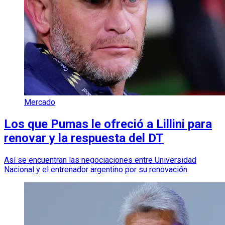
Mercado
Los que Pumas le ofreció a Lillini para
renovar y la respuesta del DT
Así se encuentran las negociaciones entre Universidad
Nacional y el entrenador argentino por su renovación.