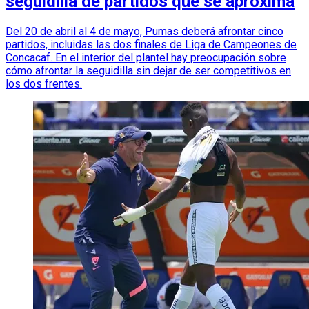
seguidilla de partidos que se aproxima
Del 20 de abril al 4 de mayo, Pumas deberá afrontar cinco
partidos, incluidas las dos finales de Liga de Campeones de
Concacaf. En el interior del plantel hay preocupación sobre
cómo afrontar la seguidilla sin dejar de ser competitivos en
los dos frentes.