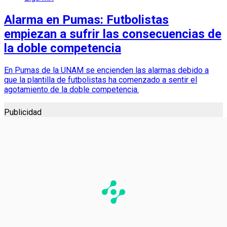
Alarma en Pumas: Futbolistas
empiezan a sufrir las consecuencias de
la doble competencia
En Pumas de la UNAM se encienden las alarmas debido a
que la plantilla de futbolistas ha comenzado a sentir el
agotamiento de la doble competencia.
Publicidad