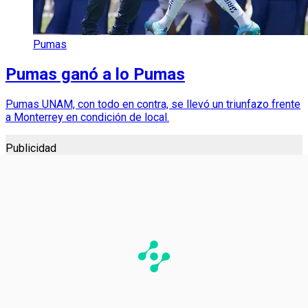
Pumas
Pumas ganó a lo Pumas
Pumas UNAM, con todo en contra, se llevó un triunfazo frente
a Monterrey en condición de local.
Publicidad