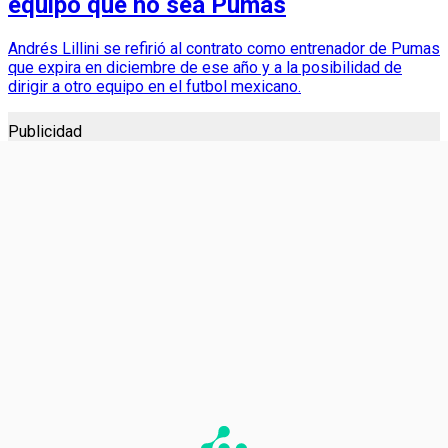
equipo que no sea Pumas
Andrés Lillini se refirió al contrato como entrenador de Pumas
que expira en diciembre de ese año y a la posibilidad de
dirigir a otro equipo en el futbol mexicano.
Publicidad