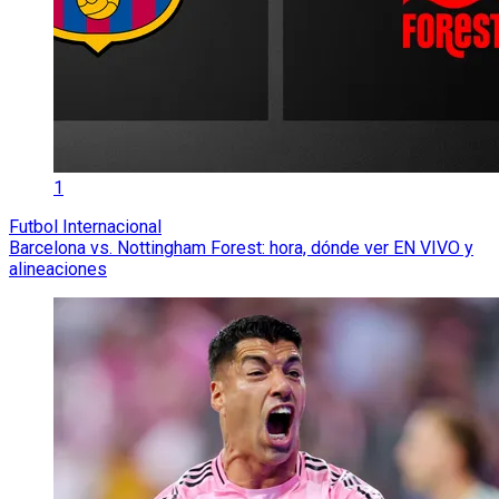
1
Futbol Internacional
Barcelona vs. Nottingham Forest: hora, dónde ver EN VIVO y
alineaciones