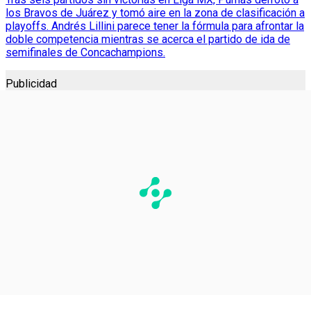
los Bravos de Juárez y tomó aire en la zona de clasificación a
playoffs. Andrés Lillini parece tener la fórmula para afrontar la
doble competencia mientras se acerca el partido de ida de
semifinales de Concachampions.
Publicidad