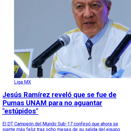
Liga MX
Jesús Ramírez reveló que se fue de
Pumas UNAM para no aguantar
"estúpidos"
El DT Campeón del Mundo Sub-17 confesó que ahora se
siente más feliz tras ocho meses de su salida del equipo