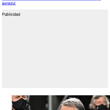
auriazul.
Publicidad