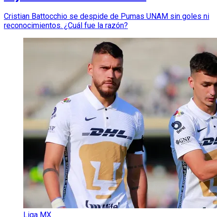
Cristian Battocchio se despide de Pumas UNAM sin goles ni
reconocimientos. ¿Cuál fue la razón?
Liga MX