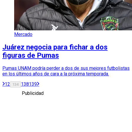
Mercado
Juárez negocia para fichar a dos
figuras de Pumas
Pumas UNAM podría perder a dos de sus mejores futbolistas
en los últimos años de cara a la próxima temporada.
1
2
138
139
134
Publicidad