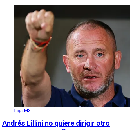
Liga MX
Andrés Lillini no quiere dirigir otro