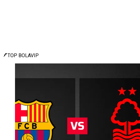
TOP BOLAVIP