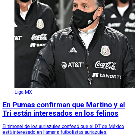
Liga MX
En Pumas confirman que Martino y el
Tri están interesados en los felinos
El timonel de los auriazules confesó que el DT de México
está interesado en llamar a futbolistas auriazules.