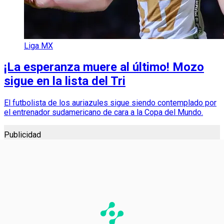
Liga MX
¡La esperanza muere al último! Mozo
sigue en la lista del Tri
El futbolista de los auriazules sigue siendo contemplado por
el entrenador sudamericano de cara a la Copa del Mundo.
Publicidad