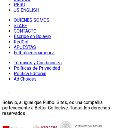
PERU
US ENGLISH
QUIENES SOMOS
STAFF
CONTACTO
Escribe en Bolavip
RedGol
APUESTAS
Futbolcentroamerica
Términos y Condiciones
Políticas de Privacidad
Política Editorial
Ad Choices
Bolavip, al igual que Futbol Sites, es una compañía
perteneciente a Better Collective. Todos los derechos
reservados