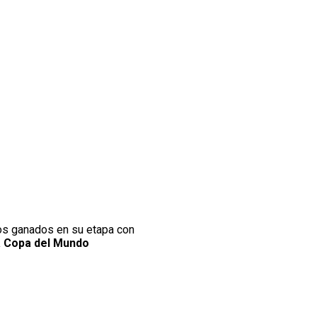
ulos ganados en su etapa con
na Copa del Mundo