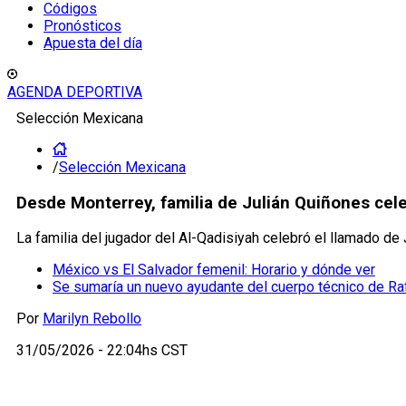
Códigos
Pronósticos
Apuesta del día
AGENDA DEPORTIVA
Selección Mexicana
/
Selección Mexicana
Desde Monterrey, familia de Julián Quiñones cele
La familia del jugador del Al-Qadisiyah celebró el llamado de
México vs El Salvador femenil: Horario y dónde ver
Se sumaría un nuevo ayudante del cuerpo técnico de Ra
Por
Marilyn Rebollo
31/05/2026 - 22:04hs CST