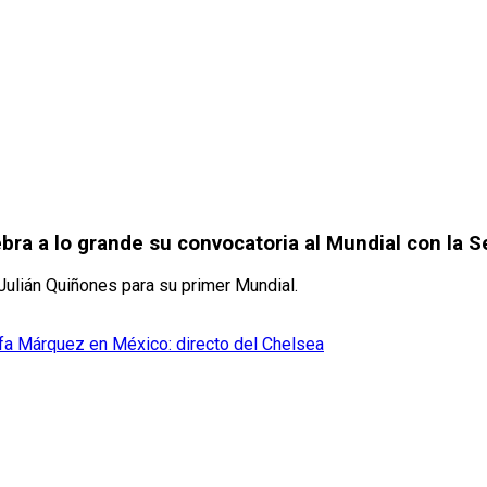
bra a lo grande su convocatoria al Mundial con la 
 Julián Quiñones para su primer Mundial.
fa Márquez en México: directo del Chelsea