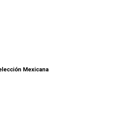
Selección Mexicana