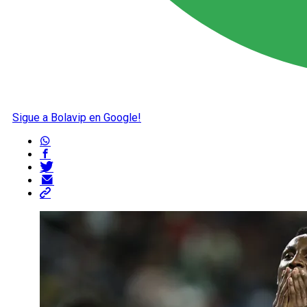
Sigue a Bolavip en Google!