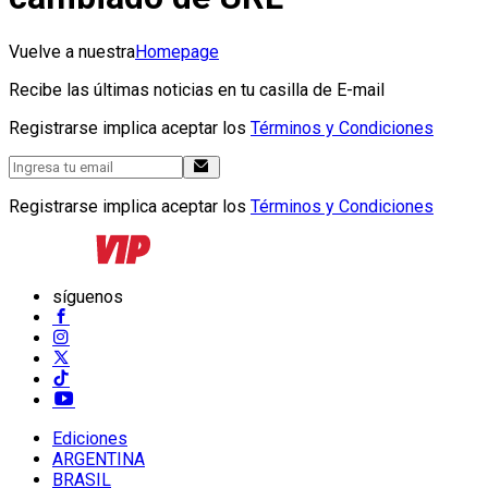
Vuelve a nuestra
Homepage
Recibe las últimas noticias en tu casilla de E-mail
Registrarse implica aceptar los
Términos y Condiciones
Registrarse implica aceptar los
Términos y Condiciones
síguenos
Ediciones
ARGENTINA
BRASIL