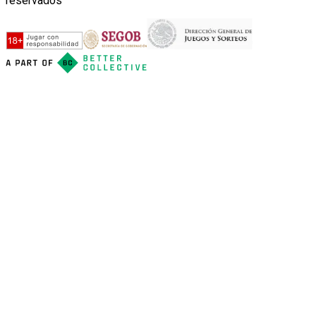
reservados