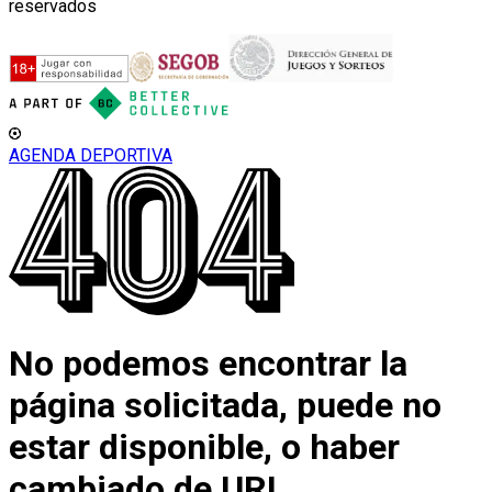
reservados
AGENDA DEPORTIVA
No podemos encontrar la
página solicitada, puede no
estar disponible, o haber
cambiado de URL