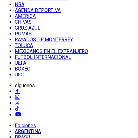
NBA
AGENDA DEPORTIVA
AMERICA
CHIVAS
CRUZ AZUL
PUMAS
RAYADOS DE MONTERREY
TOLUCA
MEXICANOS EN EL EXTRANJERO
FUTBOL INTERNACIONAL
UEFA
BOXEO
UFC
síguenos
Ediciones
ARGENTINA
BRASIL