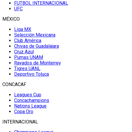
FUTBOL INTERNACIONAL
UFC
MÉXICO
Liga MX
Selección Mexicana
Club América
Chivas de Guadalajara
Cruz Azul
Pumas UNAM
Rayados de Monterrey
Tigres UANL
Deportivo Toluca
CONCACAF
Leagues Cup
Concachampions
Nations League
Copa Oro
INTERNACIONAL