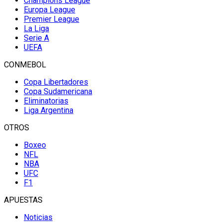
Champions League
Europa League
Premier League
La Liga
Serie A
UEFA
CONMEBOL
Copa Libertadores
Copa Sudamericana
Eliminatorias
Liga Argentina
OTROS
Boxeo
NFL
NBA
UFC
F1
APUESTAS
Noticias