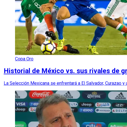
Copa Oro
Historial de México vs. sus rivales de 
La Selección Mexicana se enfrentará a El Salvador, Curazao y 