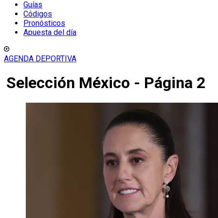
Guías
Códigos
Pronósticos
Apuesta del día
AGENDA DEPORTIVA
Selección México - Página 2