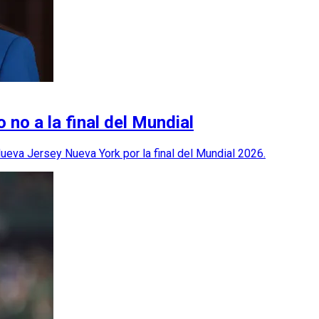
 no a la final del Mundial
ueva Jersey Nueva York por la final del Mundial 2026.