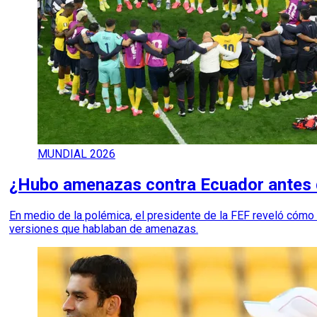
MUNDIAL 2026
¿Hubo amenazas contra Ecuador antes d
En medio de la polémica, el presidente de la FEF reveló cómo 
versiones que hablaban de amenazas.