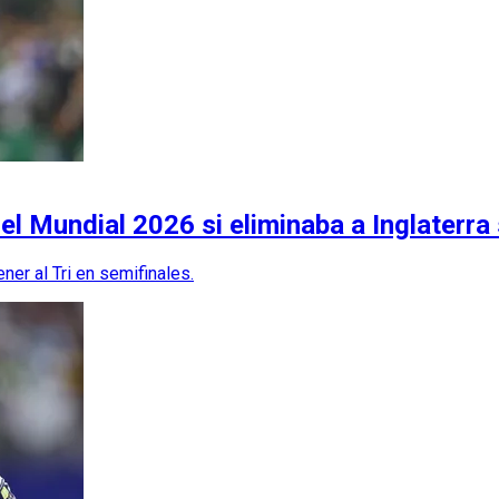
l Mundial 2026 si eliminaba a Inglaterra 
ner al Tri en semifinales.