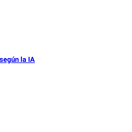
según la IA