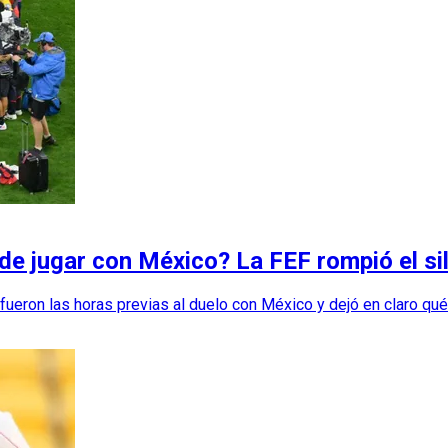
e jugar con México? La FEF rompió el si
fueron las horas previas al duelo con México y dejó en claro qué