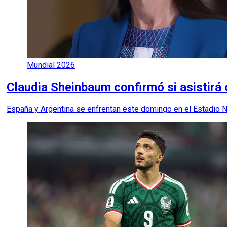
Mundial 2026
Claudia Sheinbaum confirmó si asistirá o
España y Argentina se enfrentan este domingo en el Estadio N