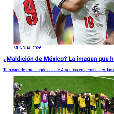
MUNDIAL 2026
¿Maldición de México? La imagen que ha
Tras caer de forma agónica ante Argentina en semifinales, la