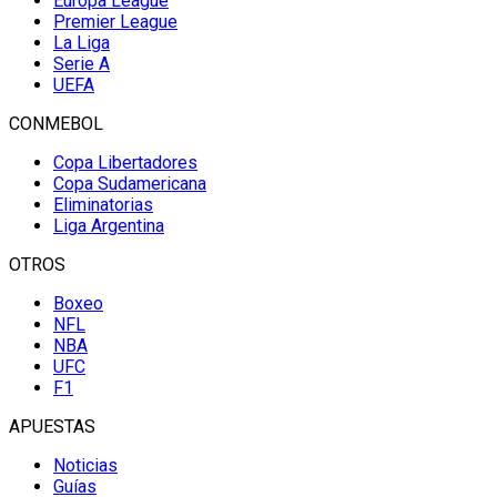
Europa League
Premier League
La Liga
Serie A
UEFA
CONMEBOL
Copa Libertadores
Copa Sudamericana
Eliminatorias
Liga Argentina
OTROS
Boxeo
NFL
NBA
UFC
F1
APUESTAS
Noticias
Guías