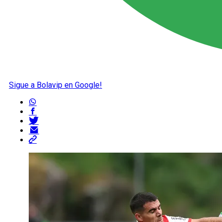
Sigue a Bolavip en Google!