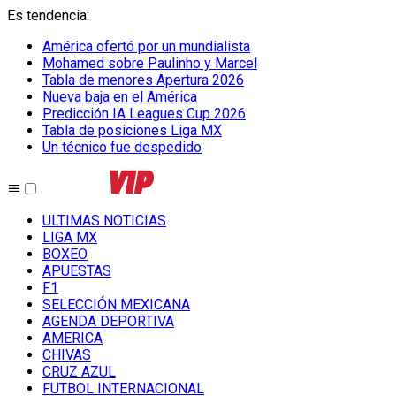
Es tendencia
:
América ofertó por un mundialista
Mohamed sobre Paulinho y Marcel
Tabla de menores Apertura 2026
Nueva baja en el América
Predicción IA Leagues Cup 2026
Tabla de posiciones Liga MX
Un técnico fue despedido
ULTIMAS NOTICIAS
LIGA MX
BOXEO
APUESTAS
F1
SELECCIÓN MEXICANA
AGENDA DEPORTIVA
AMERICA
CHIVAS
CRUZ AZUL
FUTBOL INTERNACIONAL