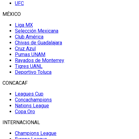
UFC
MÉXICO
Liga MX
Selección Mexicana
Club América
Chivas de Guadalajara
Cruz Azul
Pumas UNAM
Rayados de Monterrey
Tigres UANL
Deportivo Toluca
CONCACAF
Leagues Cup
Concachampions
Nations League
Copa Oro
INTERNACIONAL
Champions League