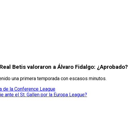
 Real Betis valoraron a Álvaro Fidalgo: ¿Aprobado?
tenido una primera temporada con escasos minutos.
nda de la Conference League
e ante el St. Gallen por la Europa League?