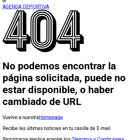
AGENDA DEPORTIVA
No podemos encontrar la
página solicitada, puede no
estar disponible, o haber
cambiado de URL
Vuelve a nuestra
Homepage
Recibe las últimas noticias en tu casilla de E-mail
Registrarse implica aceptar los
Términos y Condiciones