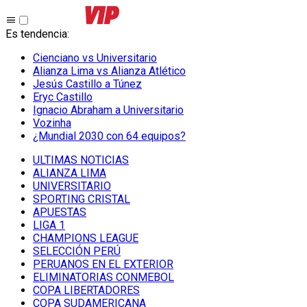
Es tendencia
:
Cienciano vs Universitario
Alianza Lima vs Alianza Atlético
Jesús Castillo a Túnez
Eryc Castillo
Ignacio Abraham a Universitario
Vozinha
¿Mundial 2030 con 64 equipos?
ULTIMAS NOTICIAS
ALIANZA LIMA
UNIVERSITARIO
SPORTING CRISTAL
APUESTAS
LIGA 1
CHAMPIONS LEAGUE
SELECCIÓN PERÚ
PERUANOS EN EL EXTERIOR
ELIMINATORIAS CONMEBOL
COPA LIBERTADORES
COPA SUDAMERICANA