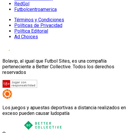
RedGol
Futbolcentroamerica
Términos y Condiciones
Políticas de Privacidad
Política Editorial
Ad Choices
Bolavip, al igual que Futbol Sites, es una compañía
perteneciente a Better Collective. Todos los derechos
reservados
Los juegos y apuestas deportivas a distancia realizados en
exceso pueden causar ludopatía