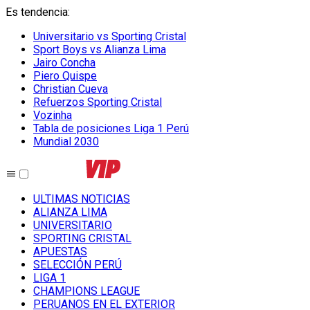
Es tendencia
:
Universitario vs Sporting Cristal
Sport Boys vs Alianza Lima
Jairo Concha
Piero Quispe
Christian Cueva
Refuerzos Sporting Cristal
Vozinha
Tabla de posiciones Liga 1 Perú
Mundial 2030
ULTIMAS NOTICIAS
ALIANZA LIMA
UNIVERSITARIO
SPORTING CRISTAL
APUESTAS
SELECCIÓN PERÚ
LIGA 1
CHAMPIONS LEAGUE
PERUANOS EN EL EXTERIOR