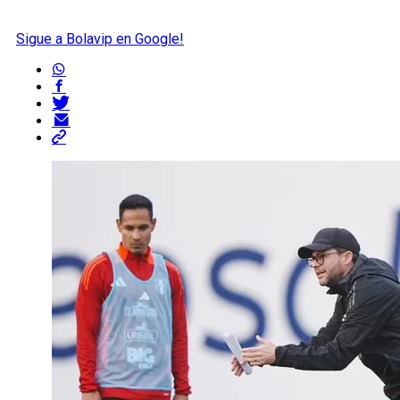
Sigue a Bolavip en Google!