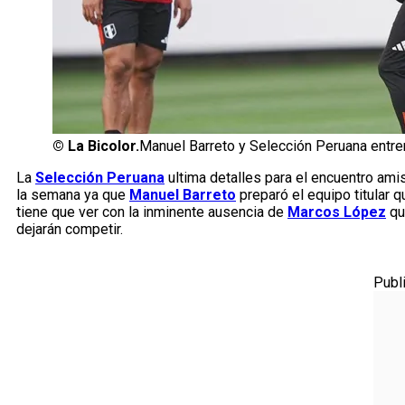
©
La Bicolor.
Manuel Barreto y Selección Peruana entre
La
Selección Peruana
ultima detalles para el encuentro amis
la semana ya que
Manuel Barreto
preparó el equipo titular q
tiene que ver con la inminente ausencia de
Marcos López
qu
dejarán competir.
Publ