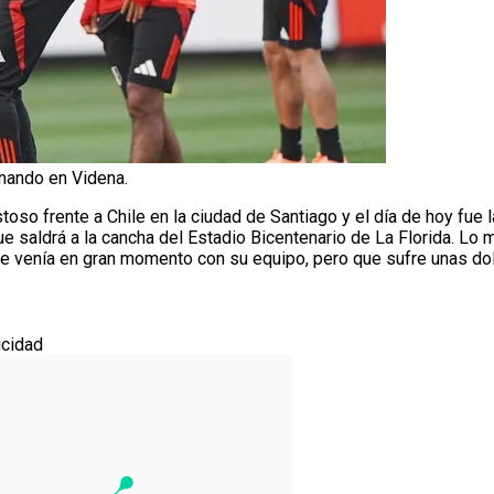
nando en Videna.
toso frente a Chile en la ciudad de Santiago y el día de hoy fue 
ue saldrá a la cancha del Estadio Bicentenario de La Florida. Lo 
e venía en gran momento con su equipo, pero que sufre unas dol
icidad