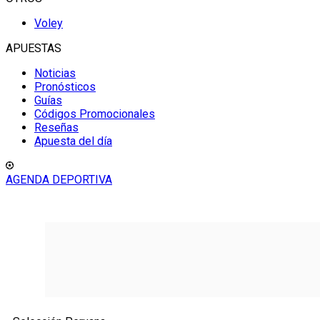
Voley
APUESTAS
Noticias
Pronósticos
Guías
Códigos Promocionales
Reseñas
Apuesta del día
AGENDA DEPORTIVA