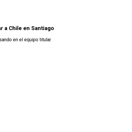
r a Chile en Santiago
ando en el equipo titular.