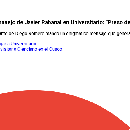
nejo de Javier Rabanal en Universitario: “Preso de
sentante de Diego Romero mandó un enigmático mensaje que gener
gar a Universitario
visitar a Cienciano en el Cusco