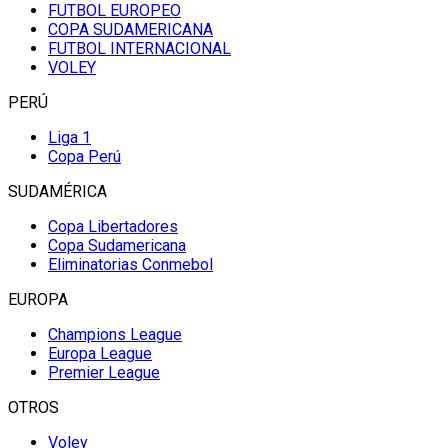
FUTBOL EUROPEO
COPA SUDAMERICANA
FUTBOL INTERNACIONAL
VOLEY
PERÚ
Liga 1
Copa Perú
SUDAMÉRICA
Copa Libertadores
Copa Sudamericana
Eliminatorias Conmebol
EUROPA
Champions League
Europa League
Premier League
OTROS
Voley