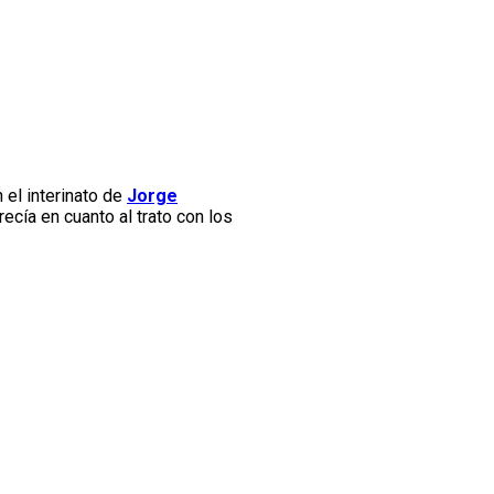
 el interinato de
Jorge
ecía en cuanto al trato con los