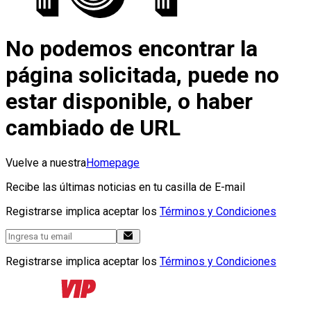
No podemos encontrar la
página solicitada, puede no
estar disponible, o haber
cambiado de URL
Vuelve a nuestra
Homepage
Recibe las últimas noticias en tu casilla de E-mail
Registrarse implica aceptar los
Términos y Condiciones
Registrarse implica aceptar los
Términos y Condiciones