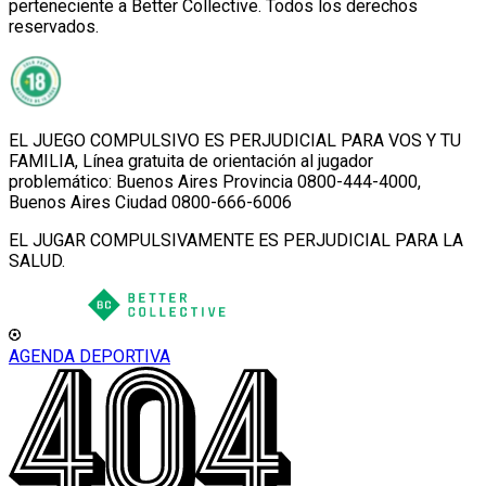
perteneciente a Better Collective. Todos los derechos
reservados.
EL JUEGO COMPULSIVO ES PERJUDICIAL PARA VOS Y TU
FAMILIA, Línea gratuita de orientación al jugador
problemático: Buenos Aires Provincia 0800-444-4000,
Buenos Aires Ciudad 0800-666-6006
EL JUGAR COMPULSIVAMENTE ES PERJUDICIAL PARA LA
SALUD.
AGENDA DEPORTIVA