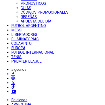
PRONÓSTICOS
GUÍAS
CÓDIGOS PROMOCIONALES
RESEÑAS
APUESTA DEL DÍA
FUTBOL ARGENTINO
MESSI
LIBERTADORES
ELIMINATORIAS
COLAPINTO
EUROPA
FUTBOL INTERNACIONAL
TENIS
PREMIER LEAGUE
síguenos
Ediciones
ARGENTINA