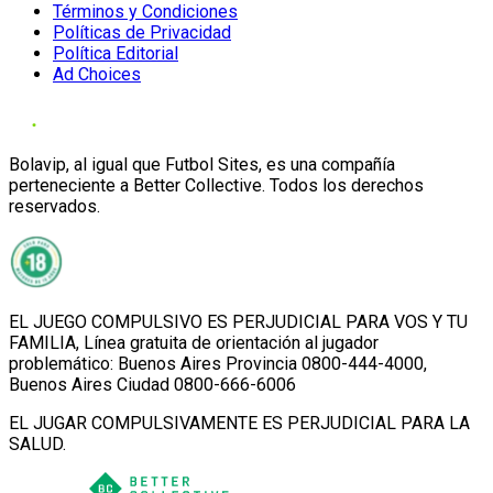
Términos y Condiciones
Políticas de Privacidad
Política Editorial
Ad Choices
Bolavip, al igual que Futbol Sites, es una compañía
perteneciente a Better Collective. Todos los derechos
reservados.
EL JUEGO COMPULSIVO ES PERJUDICIAL PARA VOS Y TU
FAMILIA, Línea gratuita de orientación al jugador
problemático: Buenos Aires Provincia 0800-444-4000,
Buenos Aires Ciudad 0800-666-6006
EL JUGAR COMPULSIVAMENTE ES PERJUDICIAL PARA LA
SALUD.