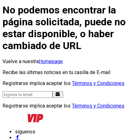
No podemos encontrar la
página solicitada, puede no
estar disponible, o haber
cambiado de URL
Vuelve a nuestra
Homepage
Recibe las últimas noticias en tu casilla de E-mail
Registrarse implica aceptar los
Términos y Condiciones
Registrarse implica aceptar los
Términos y Condiciones
síguenos