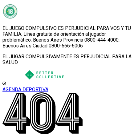
EL JUEGO COMPULSIVO ES PERJUDICIAL PARA VOS Y TU
FAMILIA, Línea gratuita de orientación al jugador
problemático: Buenos Aires Provincia 0800-444-4000,
Buenos Aires Ciudad 0800-666-6006
EL JUGAR COMPULSIVAMENTE ES PERJUDICIAL PARA LA
SALUD.
AGENDA DEPORTIVA