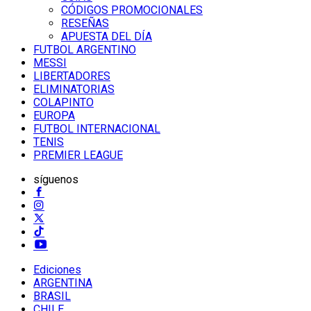
CÓDIGOS PROMOCIONALES
RESEÑAS
APUESTA DEL DÍA
FUTBOL ARGENTINO
MESSI
LIBERTADORES
ELIMINATORIAS
COLAPINTO
EUROPA
FUTBOL INTERNACIONAL
TENIS
PREMIER LEAGUE
síguenos
Ediciones
ARGENTINA
BRASIL
CHILE