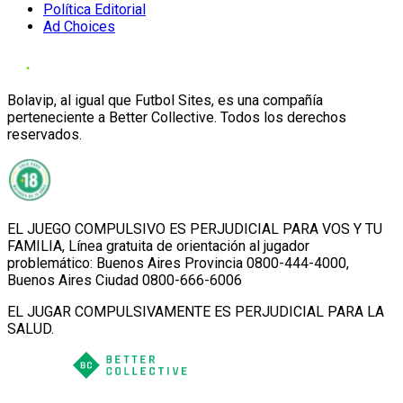
Política Editorial
Ad Choices
Bolavip, al igual que Futbol Sites, es una compañía
perteneciente a Better Collective. Todos los derechos
reservados.
EL JUEGO COMPULSIVO ES PERJUDICIAL PARA VOS Y TU
FAMILIA, Línea gratuita de orientación al jugador
problemático: Buenos Aires Provincia 0800-444-4000,
Buenos Aires Ciudad 0800-666-6006
EL JUGAR COMPULSIVAMENTE ES PERJUDICIAL PARA LA
SALUD.