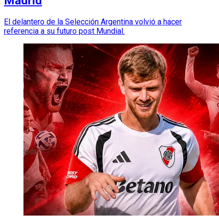
Madrid
El delantero de la Selección Argentina volvió a hacer
referencia a su futuro post Mundial.