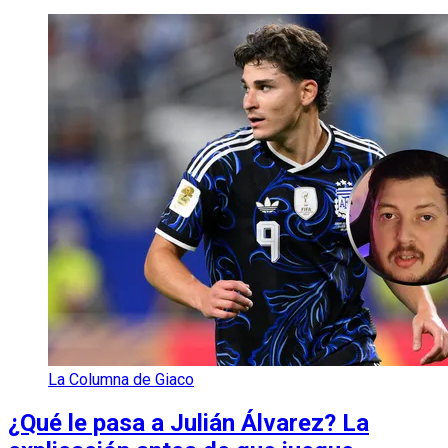
La Columna de Giaco
¿Qué le pasa a Julián Álvarez? La