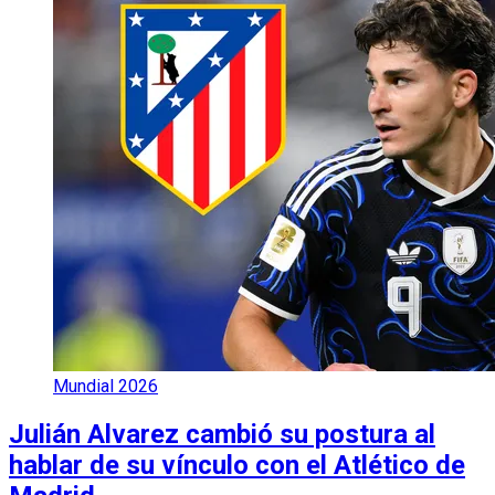
Mundial 2026
Julián Alvarez cambió su postura al
hablar de su vínculo con el Atlético de