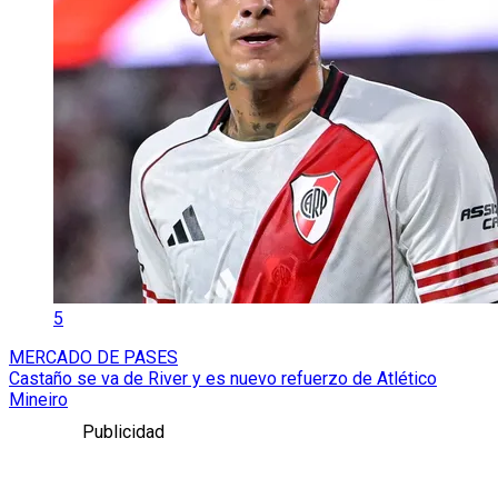
5
MERCADO DE PASES
Castaño se va de River y es nuevo refuerzo de Atlético
Mineiro
Publicidad