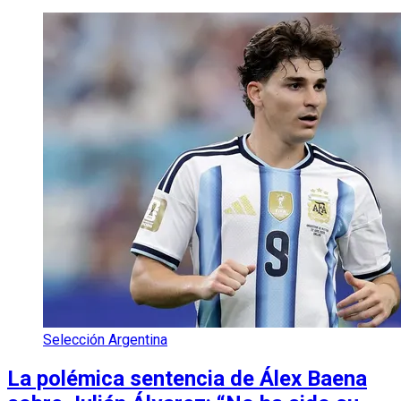
Selección Argentina
La polémica sentencia de Álex Baena