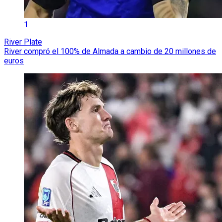
1
River Plate
River compró el 100% de Almada a cambio de 20 millones de
euros