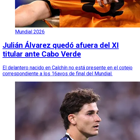
Mundial 2026
Julián Álvarez quedó afuera del XI
titular ante Cabo Verde
El delantero nacido en Calchín no está presente en el cotejo
correspondiente a los 16avos de final del Mundial.