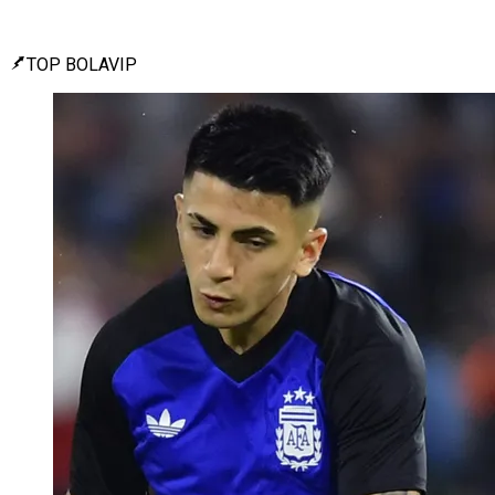
TOP BOLAVIP