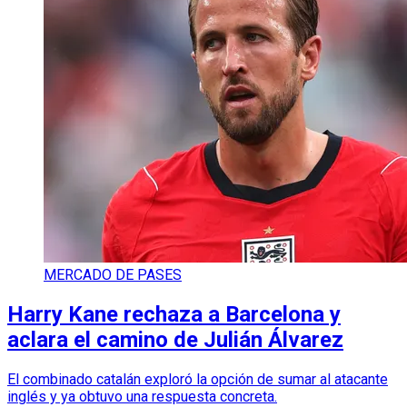
MERCADO DE PASES
Harry Kane rechaza a Barcelona y
aclara el camino de Julián Álvarez
El combinado catalán exploró la opción de sumar al atacante
inglés y ya obtuvo una respuesta concreta.