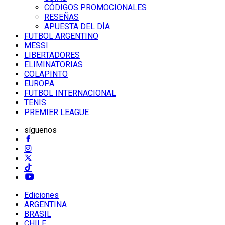
CÓDIGOS PROMOCIONALES
RESEÑAS
APUESTA DEL DÍA
FUTBOL ARGENTINO
MESSI
LIBERTADORES
ELIMINATORIAS
COLAPINTO
EUROPA
FUTBOL INTERNACIONAL
TENIS
PREMIER LEAGUE
síguenos
Ediciones
ARGENTINA
BRASIL
CHILE