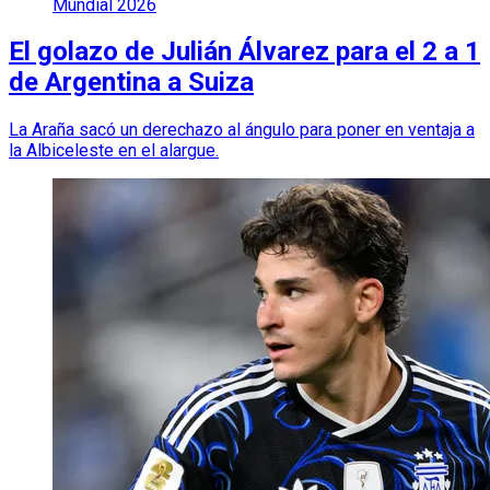
Mundial 2026
El golazo de Julián Álvarez para el 2 a 1
de Argentina a Suiza
La Araña sacó un derechazo al ángulo para poner en ventaja a
la Albiceleste en el alargue.