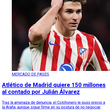
MERCADO DE PASES
Atlético de Madrid quiere 150 millones
al contado por Julián Álvarez
Tras la amenaza de denuncia, el Colchonero le puso precio a
la Araña, aunque sigue firme en su postura de no negociar.