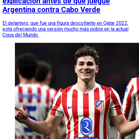
explicación antes de que juegue
Argentina contra Cabo Verde
El delantero, que fue una figura descollante en Qatar 2022,
está ofreciendo una versión mucho más pobre en la actual
Copa del Mundo.