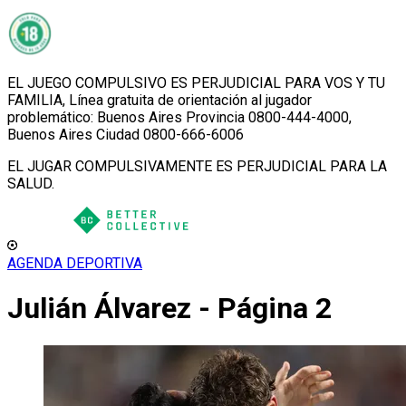
EL JUEGO COMPULSIVO ES PERJUDICIAL PARA VOS Y TU
FAMILIA, Línea gratuita de orientación al jugador
problemático: Buenos Aires Provincia 0800-444-4000,
Buenos Aires Ciudad 0800-666-6006
EL JUGAR COMPULSIVAMENTE ES PERJUDICIAL PARA LA
SALUD.
AGENDA DEPORTIVA
Julián Álvarez - Página 2