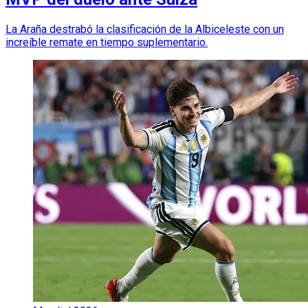
La Araña destrabó la clasificación de la Albiceleste con un
increíble remate en tiempo suplementario.