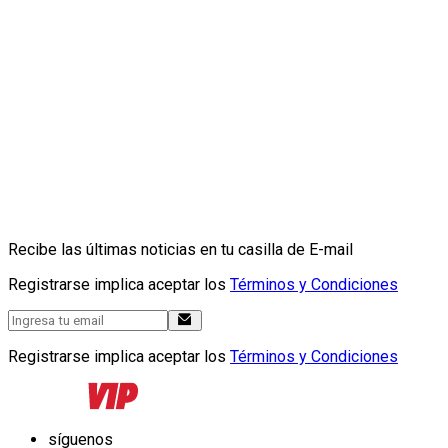
Recibe las últimas noticias en tu casilla de E-mail
Registrarse implica aceptar los
Términos y Condiciones
Registrarse implica aceptar los
Términos y Condiciones
síguenos