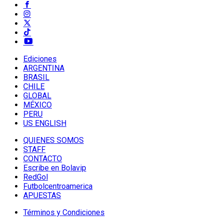
Ediciones
ARGENTINA
BRASIL
CHILE
GLOBAL
MÉXICO
PERU
US ENGLISH
QUIENES SOMOS
STAFF
CONTACTO
Escribe en Bolavip
RedGol
Futbolcentroamerica
APUESTAS
Términos y Condiciones