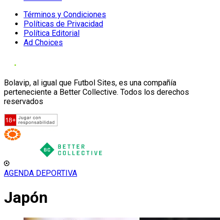
Términos y Condiciones
Políticas de Privacidad
Política Editorial
Ad Choices
Bolavip, al igual que Futbol Sites, es una compañía
perteneciente a Better Collective. Todos los derechos
reservados
AGENDA DEPORTIVA
Japón