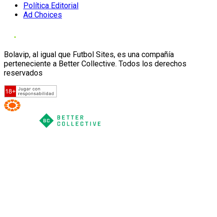
Política Editorial
Ad Choices
Bolavip, al igual que Futbol Sites, es una compañía
perteneciente a Better Collective. Todos los derechos
reservados