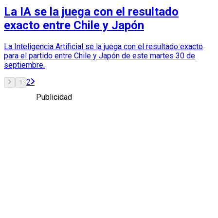
La IA se la juega con el resultado
exacto entre Chile y Japón
La Inteligencia Artificial se la juega con el resultado exacto
para el partido entre Chile y Japón de este martes 30 de
septiembre.
2
1
Publicidad