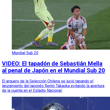
Mundial Sub 20
VIDEO: El tapadón de Sebastián Mella
al penal de Japón en el Mundial Sub 20
El arquero de la Selección Chilena se lució tapando el
lanzamiento del japonés Rento Takaoka evitando la apertura
de la cuenta en el Estadio Nacional.