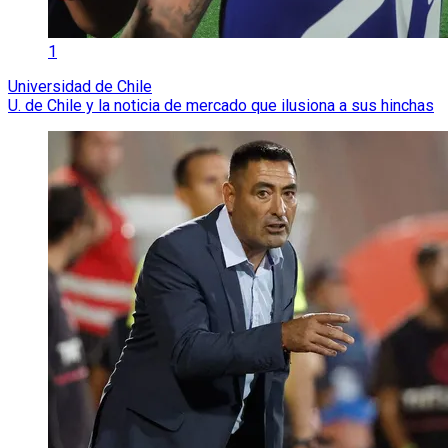
1
Universidad de Chile
U. de Chile y la noticia de mercado que ilusiona a sus hinchas