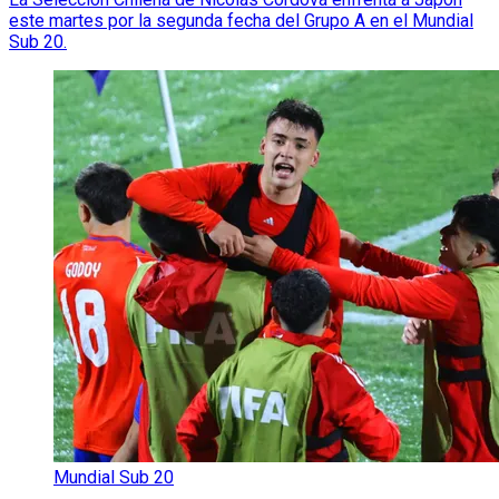
este martes por la segunda fecha del Grupo A en el Mundial
Sub 20.
Mundial Sub 20