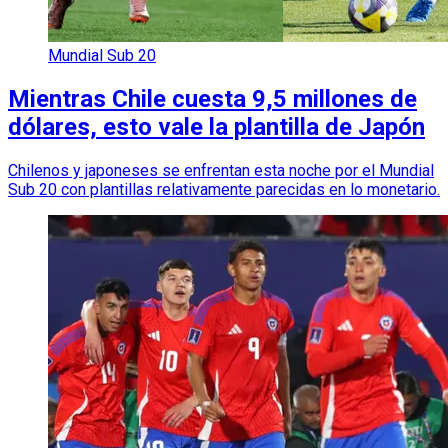
Mundial Sub 20
Mientras Chile cuesta 9,5 millones de
dólares, esto vale la plantilla de Japón
Chilenos y japoneses se enfrentan esta noche por el Mundial
Sub 20 con plantillas relativamente parecidas en lo monetario.