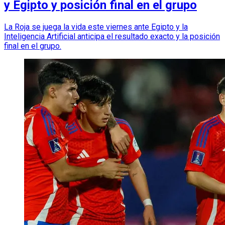
y Egipto y posición final en el grupo
La Roja se juega la vida este viernes ante Egipto y la
Inteligencia Artificial anticipa el resultado exacto y la posición
final en el grupo.