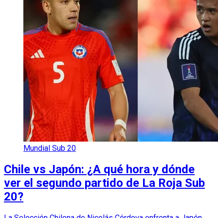
Mundial Sub 20
Chile vs Japón: ¿A qué hora y dónde
ver el segundo partido de La Roja Sub
20?
La Selección Chilena de Nicolás Córdova enfrenta a Japón