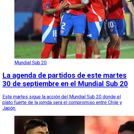
Mundial Sub 20
La agenda de partidos de este martes
30 de septiembre en el Mundial Sub 20
Este martes sigue la acción del Mundial Sub 20 donde el
plato fuerte de la jornda será el compromiso entre Chile y
Japón.