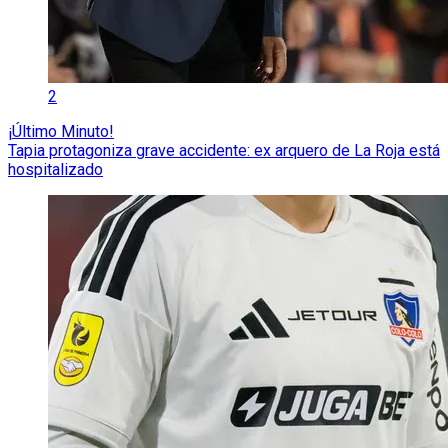
2
¡Último Minuto!
Tapia protagoniza grave accidente: ex arquero de La Roja está
hospitalizado