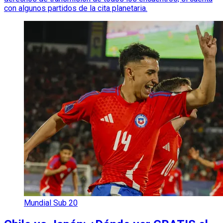
con algunos partidos de la cita planetaria.
Mundial Sub 20