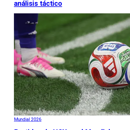
análisis táctico
Mundial 2026