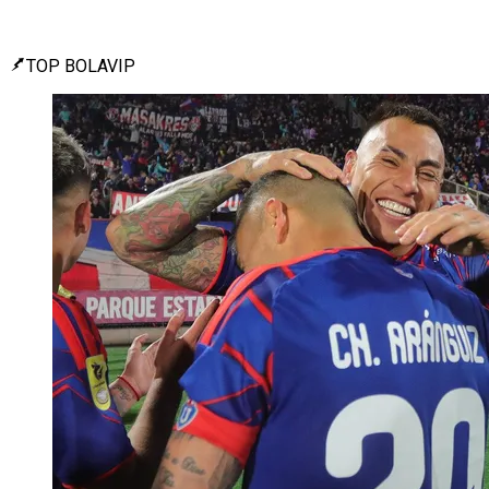
TOP BOLAVIP