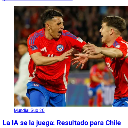
Mundial Sub 20
La IA se la juega: Resultado para Chile