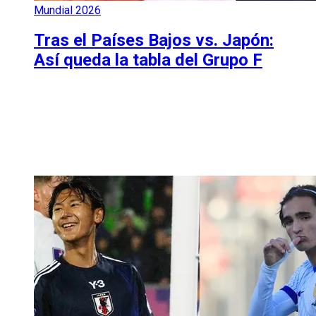
Mundial 2026
Tras el Países Bajos vs. Japón:
Así queda la tabla del Grupo F