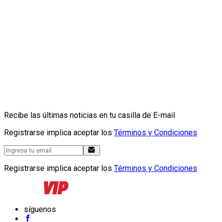
Recibe las últimas noticias en tu casilla de E-mail
Registrarse implica aceptar los
Términos y Condiciones
Registrarse implica aceptar los
Términos y Condiciones
síguenos