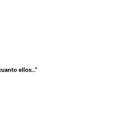
cuanto ellos…”