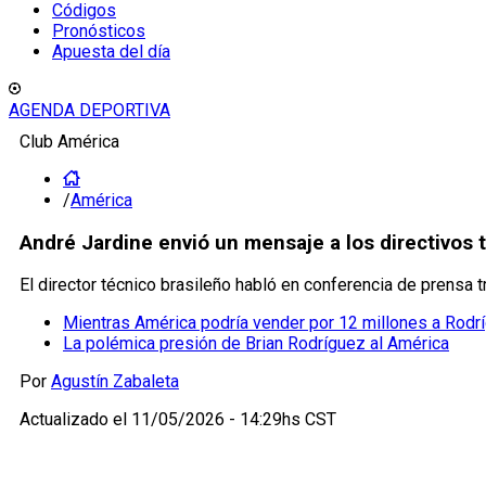
Códigos
Pronósticos
Apuesta del día
AGENDA DEPORTIVA
Club América
/
América
André Jardine envió un mensaje a los directivos t
El director técnico brasileño habló en conferencia de prensa t
Mientras América podría vender por 12 millones a Rodr
La polémica presión de Brian Rodríguez al América
Por
Agustín Zabaleta
Actualizado el
11/05/2026 - 14:29hs CST