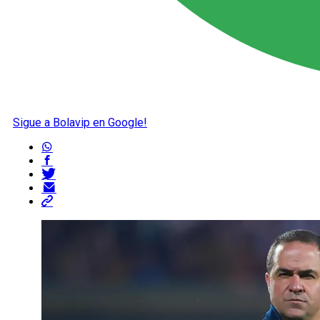
Sigue a Bolavip en Google!