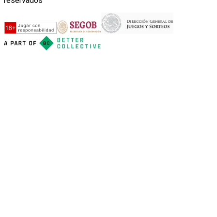
reservados