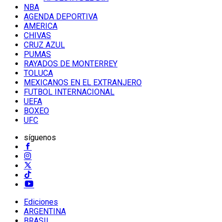
NBA
AGENDA DEPORTIVA
AMERICA
CHIVAS
CRUZ AZUL
PUMAS
RAYADOS DE MONTERREY
TOLUCA
MEXICANOS EN EL EXTRANJERO
FUTBOL INTERNACIONAL
UEFA
BOXEO
UFC
síguenos
Ediciones
ARGENTINA
BRASIL