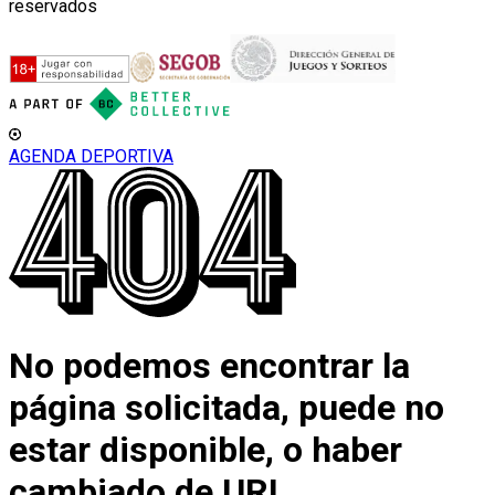
reservados
AGENDA DEPORTIVA
No podemos encontrar la
página solicitada, puede no
estar disponible, o haber
cambiado de URL