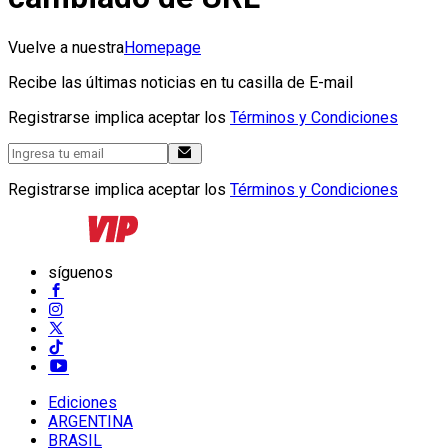
Vuelve a nuestra
Homepage
Recibe las últimas noticias en tu casilla de E-mail
Registrarse implica aceptar los
Términos y Condiciones
Registrarse implica aceptar los
Términos y Condiciones
síguenos
Ediciones
ARGENTINA
BRASIL