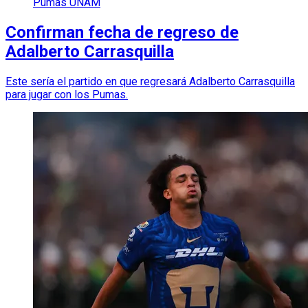
Pumas UNAM
Confirman fecha de regreso de
Adalberto Carrasquilla
Este sería el partido en que regresará Adalberto Carrasquilla
para jugar con los Pumas.