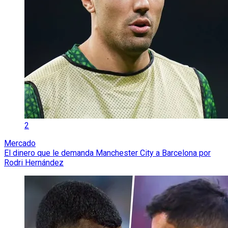
2
Mercado
El dinero que le demanda Manchester City a Barcelona por
Rodri Hernández