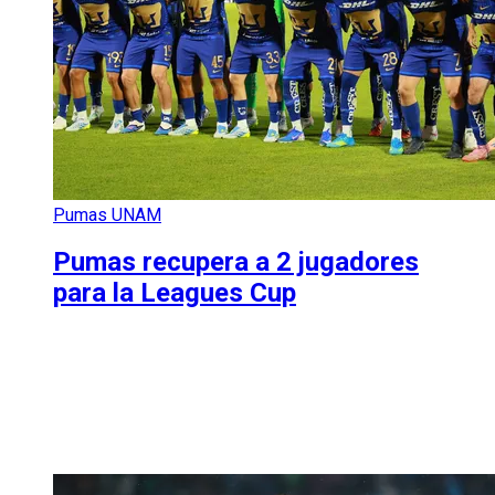
Pumas UNAM
Pumas recupera a 2 jugadores
para la Leagues Cup