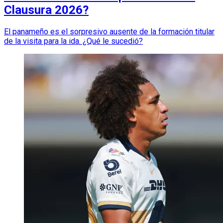
Clausura 2026?
El panameño es el sorpresivo ausente de la formación titular
de la visita para la ida. ¿Qué le sucedió?