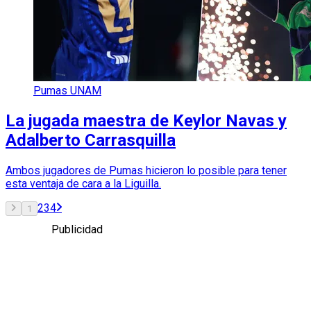
Pumas UNAM
La jugada maestra de Keylor Navas y
Adalberto Carrasquilla
Ambos jugadores de Pumas hicieron lo posible para tener
esta ventaja de cara a la Liguilla.
2
3
4
1
Publicidad