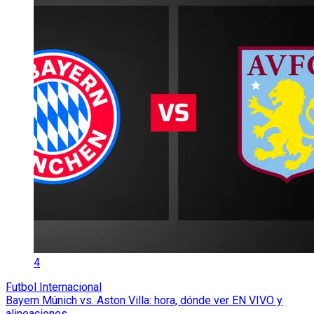
4
Futbol Internacional
Bayern Múnich vs. Aston Villa: hora, dónde ver EN VIVO y
alineaciones