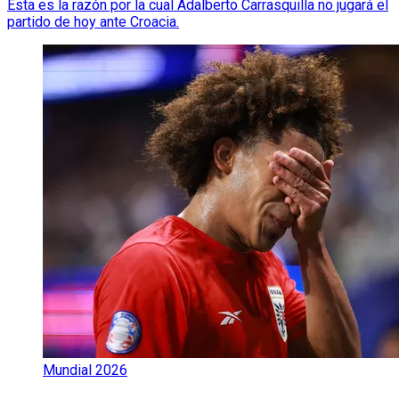
Esta es la razón por la cual Adalberto Carrasquilla no jugará el
partido de hoy ante Croacia.
Mundial 2026