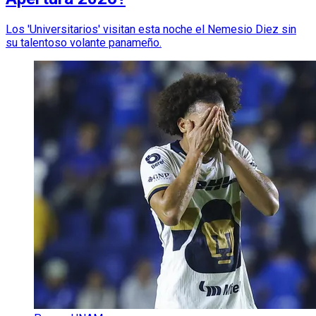
Los 'Universitarios' visitan esta noche el Nemesio Diez sin
su talentoso volante panameño.