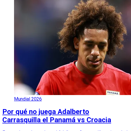
Mundial 2026
Por qué no juega Adalberto
Carrasquilla el Panamá vs Croacia