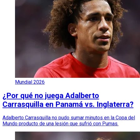
Mundial 2026
¿Por qué no juega Adalberto
Carrasquilla en Panamá vs. Inglaterra?
Adalberto Carrasquilla no pudo sumar minutos en la Copa del
Mundo producto de una lesión que sufrió con Pumas.