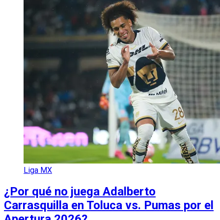
Liga MX
¿Por qué no juega Adalberto
Carrasquilla en Toluca vs. Pumas por el
Apertura 2026?