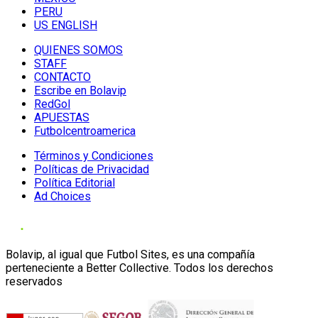
PERU
US ENGLISH
QUIENES SOMOS
STAFF
CONTACTO
Escribe en Bolavip
RedGol
APUESTAS
Futbolcentroamerica
Términos y Condiciones
Políticas de Privacidad
Política Editorial
Ad Choices
Bolavip, al igual que Futbol Sites, es una compañía
perteneciente a Better Collective. Todos los derechos
reservados