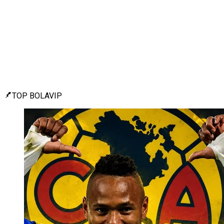
TOP BOLAVIP