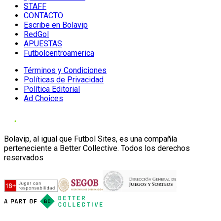
STAFF
CONTACTO
Escribe en Bolavip
RedGol
APUESTAS
Futbolcentroamerica
Términos y Condiciones
Políticas de Privacidad
Política Editorial
Ad Choices
Bolavip, al igual que Futbol Sites, es una compañía
perteneciente a Better Collective. Todos los derechos
reservados