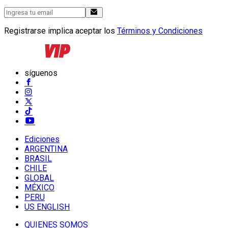
Registrarse implica aceptar los
Términos y Condiciones
síguenos
Ediciones
ARGENTINA
BRASIL
CHILE
GLOBAL
MÉXICO
PERU
US ENGLISH
QUIENES SOMOS