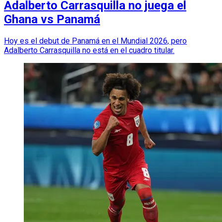
Adalberto Carrasquilla no juega el
Ghana vs Panamá
Hoy es el debut de Panamá en el Mundial 2026, pero
Adalberto Carrasquilla no está en el cuadro titular.