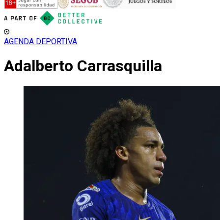
AGENDA DEPORTIVA
Adalberto Carrasquilla