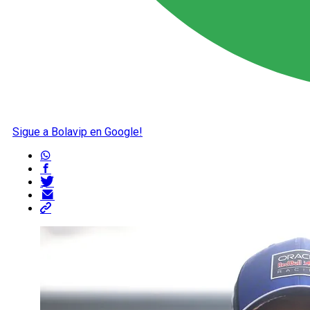
Sigue a Bolavip en Google!