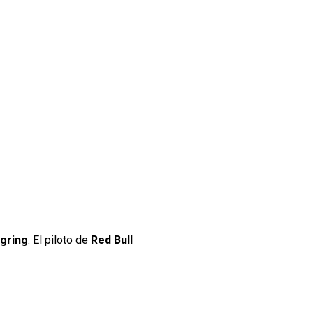
gring
. El piloto de
Red Bull