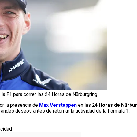
la F1 para correr las 24 Horas de Nürburgring
or la presencia de
Max Verstappen
en las
24 Horas de Nürbur
randes deseos antes de retomar la actividad de la Fórmula 1.
icidad