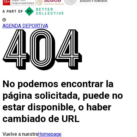
AGENDA DEPORTIVA
No podemos encontrar la
página solicitada, puede no
estar disponible, o haber
cambiado de URL
Vuelve a nuestra
Homepage