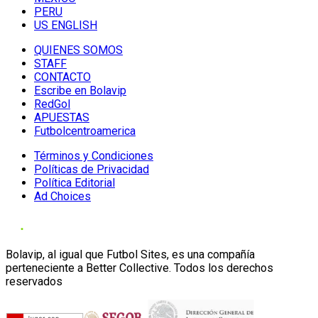
PERU
US ENGLISH
QUIENES SOMOS
STAFF
CONTACTO
Escribe en Bolavip
RedGol
APUESTAS
Futbolcentroamerica
Términos y Condiciones
Políticas de Privacidad
Política Editorial
Ad Choices
Bolavip, al igual que Futbol Sites, es una compañía
perteneciente a Better Collective. Todos los derechos
reservados