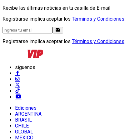
Recibe las últimas noticias en tu casilla de E-mail
Registrarse implica aceptar los
Términos y Condiciones
Registrarse implica aceptar los
Términos y Condiciones
síguenos
Ediciones
ARGENTINA
BRASIL
CHILE
GLOBAL
MÉXICO