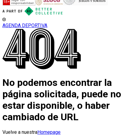
AGENDA DEPORTIVA
No podemos encontrar la
página solicitada, puede no
estar disponible, o haber
cambiado de URL
Vuelve a nuestra
Homepage