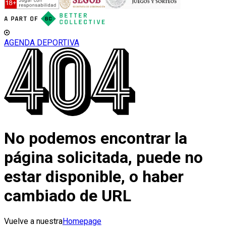
AGENDA DEPORTIVA
No podemos encontrar la
página solicitada, puede no
estar disponible, o haber
cambiado de URL
Vuelve a nuestra
Homepage