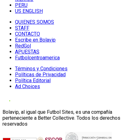
PERU
US ENGLISH
QUIENES SOMOS
STAFF
CONTACTO
Escribe en Bolavip
RedGol
APUESTAS
Futbolcentroamerica
Términos y Condiciones
Políticas de Privacidad
Política Editorial
Ad Choices
Bolavip, al igual que Futbol Sites, es una compañía
perteneciente a Better Collective. Todos los derechos
reservados