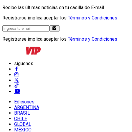
Recibe las últimas noticias en tu casilla de E-mail
Registrarse implica aceptar los
Términos y Condiciones
Registrarse implica aceptar los
Términos y Condiciones
síguenos
Ediciones
ARGENTINA
BRASIL
CHILE
GLOBAL
MÉXICO