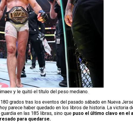
maev y le quitó el título del peso mediano.
e 180 grados tras los eventos del pasado sábado en Nueva Jerse
 hoy parece haber quedado en los libros de historia. La victoria 
guardia en las 185 libras, sino que
puso el último clavo en el
gresado para quedarse.