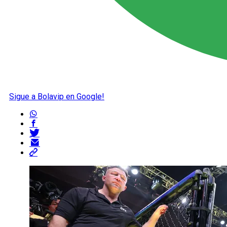
Sigue a Bolavip en Google!