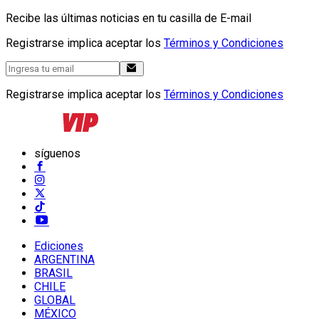
Recibe las últimas noticias en tu casilla de E-mail
Registrarse implica aceptar los
Términos y Condiciones
Registrarse implica aceptar los
Términos y Condiciones
síguenos
Ediciones
ARGENTINA
BRASIL
CHILE
GLOBAL
MÉXICO