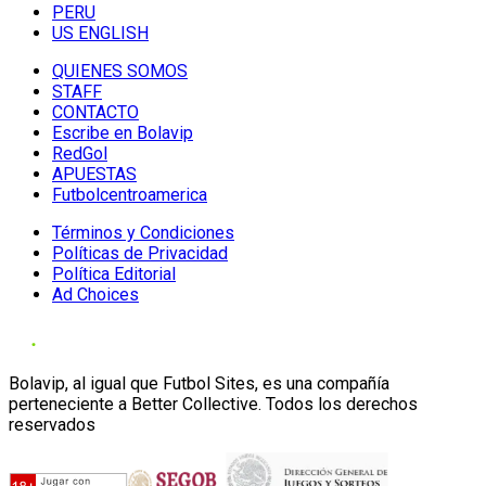
PERU
US ENGLISH
QUIENES SOMOS
STAFF
CONTACTO
Escribe en Bolavip
RedGol
APUESTAS
Futbolcentroamerica
Términos y Condiciones
Políticas de Privacidad
Política Editorial
Ad Choices
Bolavip, al igual que Futbol Sites, es una compañía
perteneciente a Better Collective. Todos los derechos
reservados