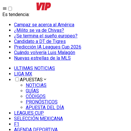
Es tendencia
:
Campaz se acerca al América
¿Milito se va de Chivas?
¿Se termina el sueño europeo?
Candidato a DT de Tigres
Predicción IA Leagues Cup 2026
Cuándo volvería Luis Malagón
Nuevas estrellas de la MLS
ULTIMAS NOTICIAS
LIGA MX
APUESTAS
NOTICIAS
GUÍAS
CÓDIGOS
PRONÓSTICOS
APUESTA DEL DÍA
LEAGUES CUP
SELECCIÓN MEXICANA
F1
AGENDA DEPORTIVA