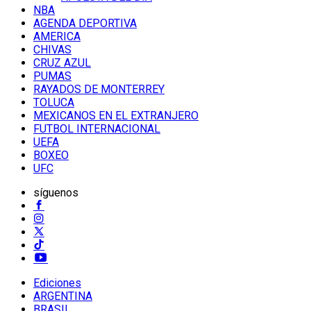
NBA
AGENDA DEPORTIVA
AMERICA
CHIVAS
CRUZ AZUL
PUMAS
RAYADOS DE MONTERREY
TOLUCA
MEXICANOS EN EL EXTRANJERO
FUTBOL INTERNACIONAL
UEFA
BOXEO
UFC
síguenos
Ediciones
ARGENTINA
BRASIL