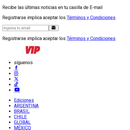
Recibe las últimas noticias en tu casilla de E-mail
Registrarse implica aceptar los
Términos y Condiciones
Registrarse implica aceptar los
Términos y Condiciones
síguenos
Ediciones
ARGENTINA
BRASIL
CHILE
GLOBAL
MÉXICO