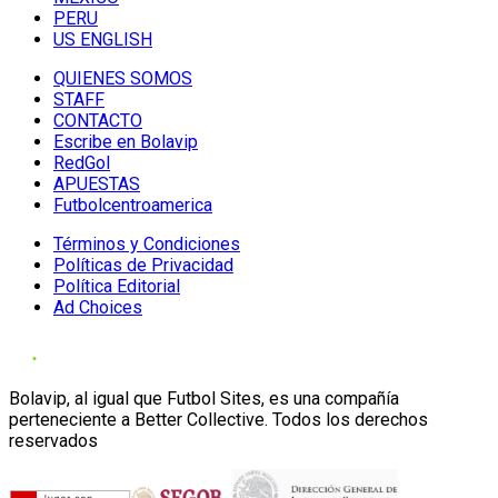
PERU
US ENGLISH
QUIENES SOMOS
STAFF
CONTACTO
Escribe en Bolavip
RedGol
APUESTAS
Futbolcentroamerica
Términos y Condiciones
Políticas de Privacidad
Política Editorial
Ad Choices
Bolavip, al igual que Futbol Sites, es una compañía
perteneciente a Better Collective. Todos los derechos
reservados