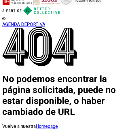
AGENDA DEPORTIVA
No podemos encontrar la
página solicitada, puede no
estar disponible, o haber
cambiado de URL
Vuelve a nuestra
Homepage