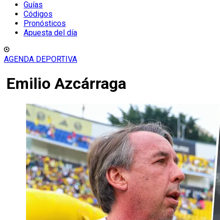
Guías
Códigos
Pronósticos
Apuesta del día
AGENDA DEPORTIVA
Emilio Azcárraga