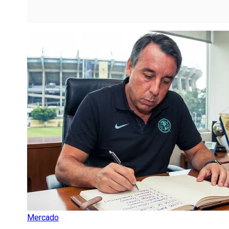
Mercado