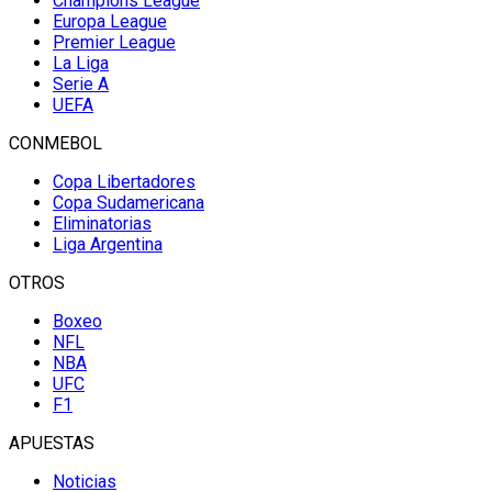
Champions League
Europa League
Premier League
La Liga
Serie A
UEFA
CONMEBOL
Copa Libertadores
Copa Sudamericana
Eliminatorias
Liga Argentina
OTROS
Boxeo
NFL
NBA
UFC
F1
APUESTAS
Noticias