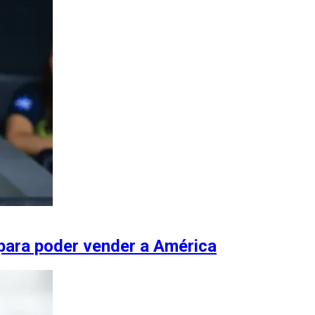
 para poder vender a América