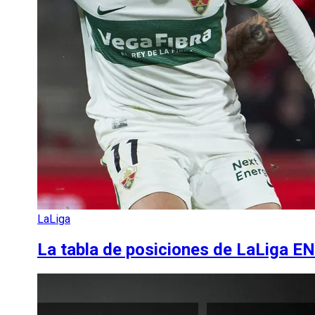
LaLiga
La tabla de posiciones de LaLiga E