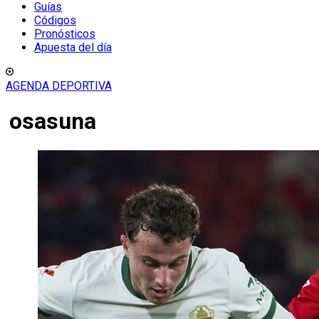
Guías
Códigos
Pronósticos
Apuesta del día
AGENDA DEPORTIVA
osasuna