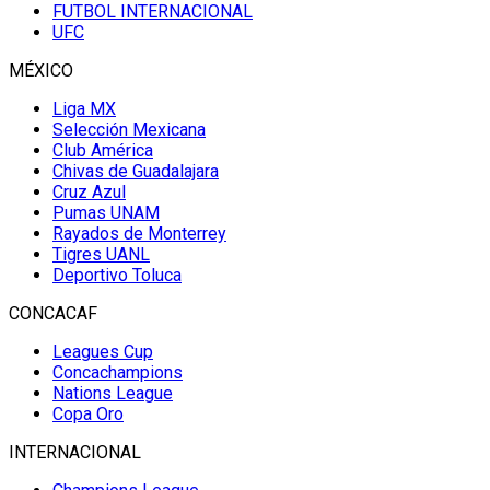
FUTBOL INTERNACIONAL
UFC
MÉXICO
Liga MX
Selección Mexicana
Club América
Chivas de Guadalajara
Cruz Azul
Pumas UNAM
Rayados de Monterrey
Tigres UANL
Deportivo Toluca
CONCACAF
Leagues Cup
Concachampions
Nations League
Copa Oro
INTERNACIONAL