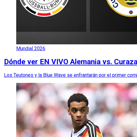
Mundial 2026
Dónde ver EN VIVO Alemania vs. Curaza
Los Teutones y la Blue Wave se enfrantarán por el primer com