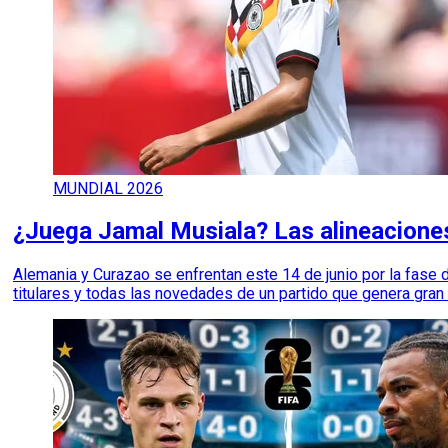
MUNDIAL 2026
¿Juega Jamal Musiala? Las alineacione
Alemania y Curazao se enfrentan este 14 de junio por la fase 
titulares y todas las novedades de un partido que genera gran 