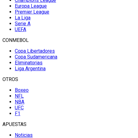
Champions League
Europa League
Premier League
La Liga
Serie A
UEFA
CONMEBOL
Copa Libertadores
Copa Sudamericana
Eliminatorias
Liga Argentina
OTROS
Boxeo
NFL
NBA
UFC
F1
APUESTAS
Noticias