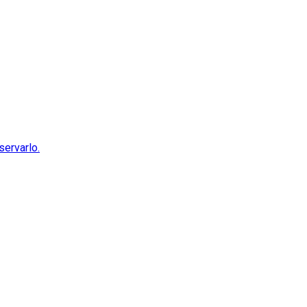
servarlo.