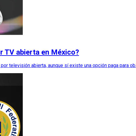
r TV abierta en México?
por televisión abierta, aunque sí existe una opción paga para ob